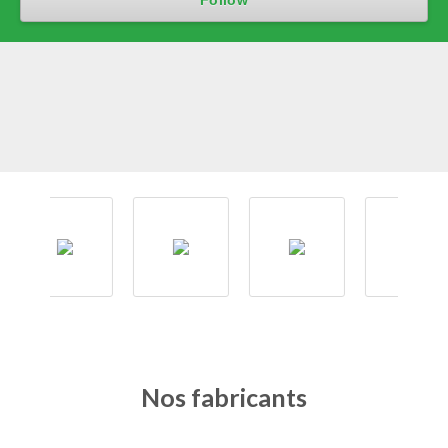
Nos fabricants