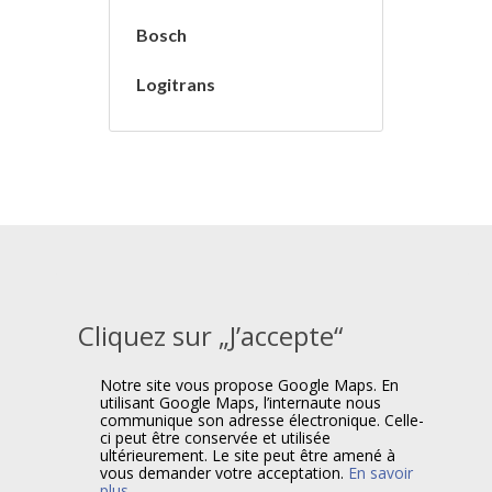
Bosch
Logitrans
Cliquez sur „J’accepte“
Notre site vous propose Google Maps. En
utilisant Google Maps, l’internaute nous
communique son adresse électronique. Celle-
ci peut être conservée et utilisée
ultérieurement. Le site peut être amené à
vous demander votre acceptation.
En savoir
plus