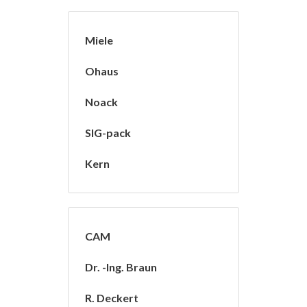
Miele
Ohaus
Noack
SIG-pack
Kern
CAM
Dr. -Ing. Braun
R. Deckert