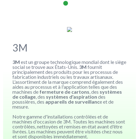
3M
3M
est un groupe technologique mondial dont le siège
social se trouve aux États-Unis.
3M
fournit
principalement des produits pour les processus de
fabrication industriels ou les travaux artisanaux.
L'assortiment de la marque comprend également des
aides au processus et à l'application telles que des
machines de
fermeture de cartons
, des
systèmes
de collage
, des
systèmes d'aspiration
des
poussières, des
appareils de surveillanc
e et de
mesure.
Notre gamme d'installations contrôlées et de
machines d'occasion de 3M. Toutes les machines sont
contrôlées, nettoyées et remises en état avant d'être
livrées. Les machines peuvent être visitées chez nous
et sont disponibles immédiatement.