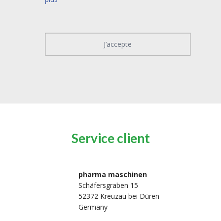
J’accepte
Service client
pharma maschinen
Schäfersgraben 15
52372 Kreuzau bei Düren
Germany