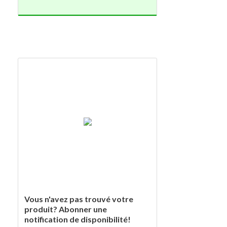
Vous n'avez pas trouvé votre
produit? Abonner une
notification de disponibilité!