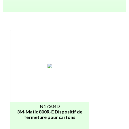
N17304D
3M-Matic 800R-E Dispositif de
fermeture pour cartons