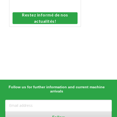
Restez informé de nos
actualités!
Follow us for further information and current machine
arrivals