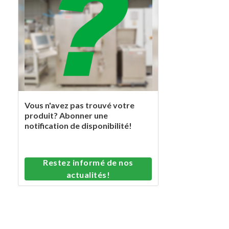
Vous n'avez pas trouvé votre
produit? Abonner une
notification de disponibilité!
Restez informé de nos
actualités!