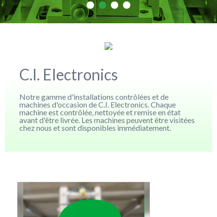
C.I. Electronics
Notre gamme d'installations contrôlées et de
machines d'occasion de C.I. Electronics. Chaque
machine est contrôlée, nettoyée et remise en état
avant d'être livrée. Les machines peuvent être visitées
chez nous et sont disponibles immédiatement.