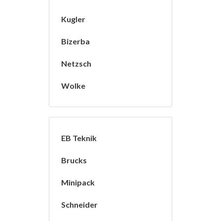
Kugler
Bizerba
Netzsch
Wolke
EB Teknik
Brucks
Minipack
Schneider