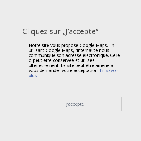
Cliquez sur „J’accepte“
Notre site vous propose Google Maps. En
utilisant Google Maps, l’internaute nous
communique son adresse électronique. Celle-
ci peut être conservée et utilisée
ultérieurement. Le site peut être amené à
vous demander votre acceptation.
En savoir
plus
J’accepte