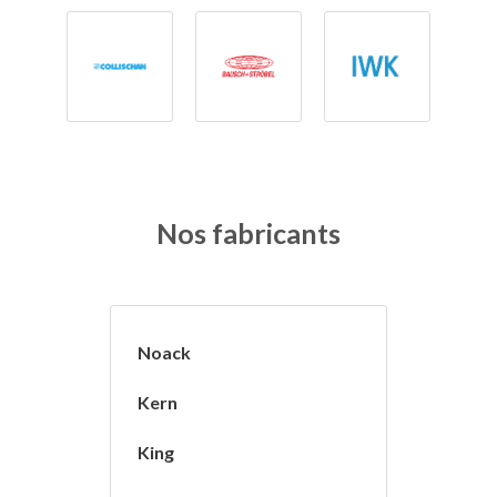
Nos fabricants
Noack
Kern
King