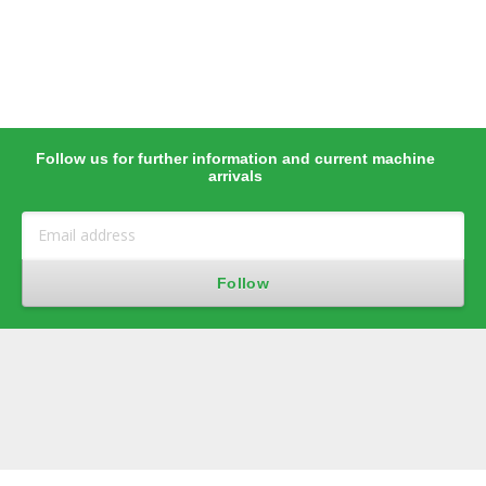
Follow us for further information and current machine
arrivals