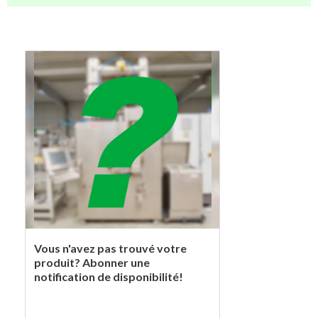
Vous n'avez pas trouvé votre
produit? Abonner une
notification de disponibilité!