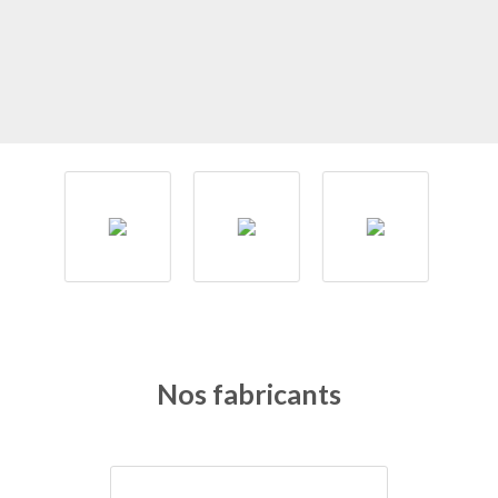
Nos fabricants