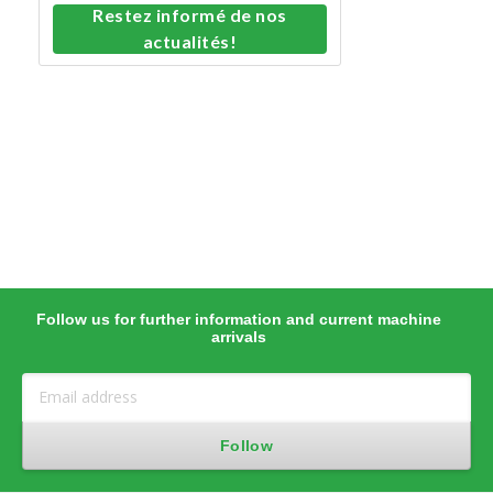
Restez informé de nos
actualités!
Follow us for further information and current machine
arrivals