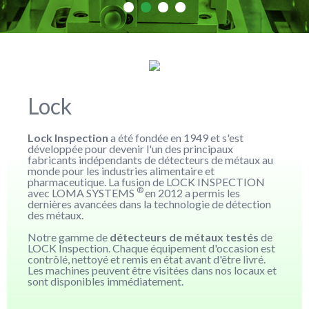
Lock
Lock Inspection
a été fondée en 1949 et s'est
développée pour devenir l'un des principaux
fabricants indépendants de détecteurs de métaux au
monde pour les industries alimentaire et
pharmaceutique. La fusion de LOCK INSPECTION
®
avec LOMA SYSTEMS
en 2012 a permis les
dernières avancées dans la technologie de détection
des métaux.
Notre gamme de
détecteurs de métaux testés
de
LOCK Inspection. Chaque équipement d'occasion est
contrôlé, nettoyé et remis en état avant d'être livré.
Les machines peuvent être visitées dans nos locaux et
sont disponibles immédiatement.