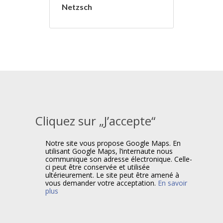
Netzsch
Cliquez sur „J’accepte“
Notre site vous propose Google Maps. En
utilisant Google Maps, l’internaute nous
communique son adresse électronique. Celle-
ci peut être conservée et utilisée
ultérieurement. Le site peut être amené à
vous demander votre acceptation.
En savoir
plus