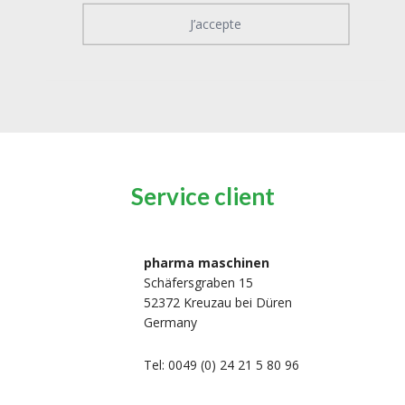
J’accepte
Service client
pharma maschinen
Schäfersgraben 15
52372 Kreuzau bei Düren
Germany
Tel: 0049 (0) 24 21 5 80 96