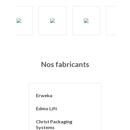
Nos fabricants
Erweka
Edmo Lift
Christ Packaging
Systems