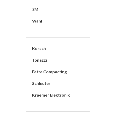
3M
Wahl
Korsch
Tonazzi
Fette Compacting
Schleuter
Kraemer Elektronik