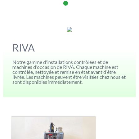
RIVA
Notre gamme d'installations contrôlées et de
machines d'occasion de RIVA. Chaque machine est
contrôlée, nettoyée et remise en état avant d'être
livrée. Les machines peuvent être visitées chez nous et
sont disponibles immédiatement.