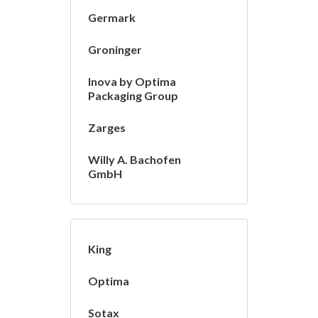
Germark
Groninger
Inova by Optima
Packaging Group
Zarges
Willy A. Bachofen
GmbH
King
Optima
Sotax