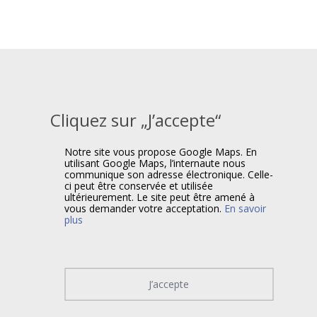
Cliquez sur „J’accepte“
Notre site vous propose Google Maps. En
utilisant Google Maps, l’internaute nous
communique son adresse électronique. Celle-
ci peut être conservée et utilisée
ultérieurement. Le site peut être amené à
vous demander votre acceptation.
En savoir
plus
J’accepte