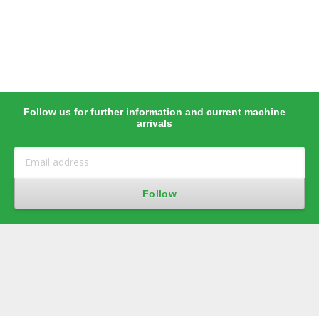
Follow us for further information and current machine
arrivals