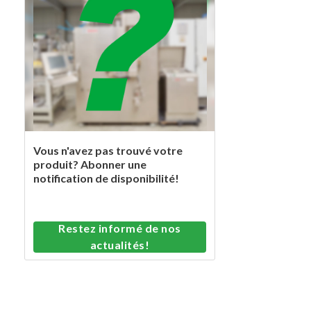
Vous n'avez pas trouvé votre
produit? Abonner une
notification de disponibilité!
Restez informé de nos
actualités!