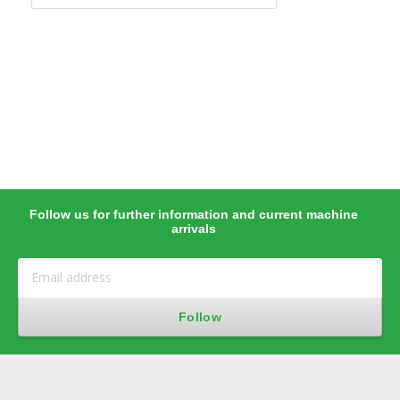
Follow us for further information and current machine
arrivals