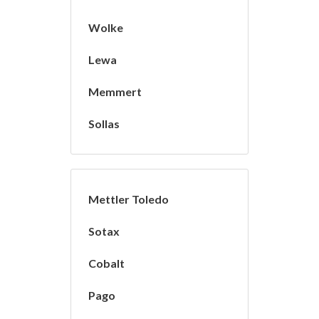
Wolke
Lewa
Memmert
Sollas
Mettler Toledo
Sotax
Cobalt
Pago