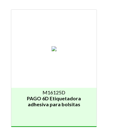
M16125D
PAGO 6D Etiquetadora
adhesiva para bolsitas