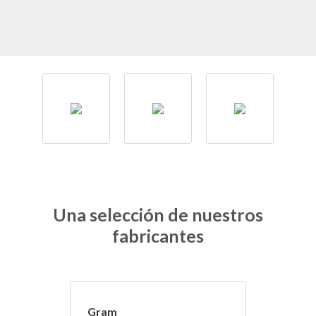
Una selección de nuestros
fabricantes
Gram