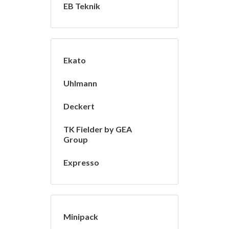
EB Teknik
Ekato
Uhlmann
Deckert
TK Fielder by GEA
Group
Expresso
Minipack