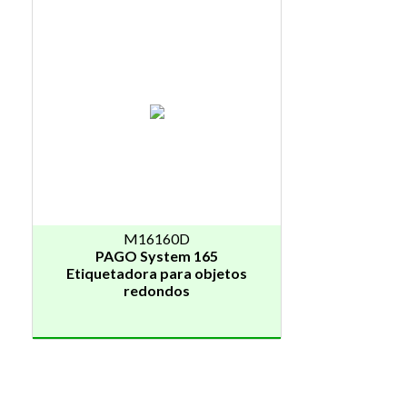
M16160D
PAGO System 165
Etiquetadora para objetos
redondos