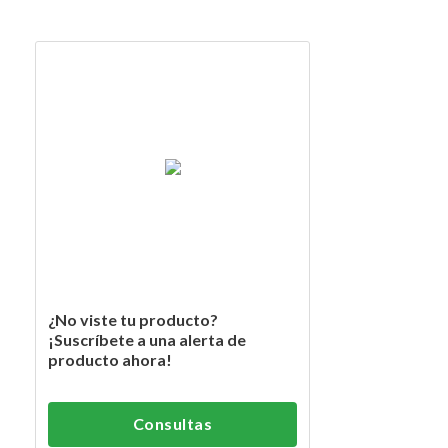
¿No viste tu producto?
¡Suscríbete a una alerta de
producto ahora!
Consultas