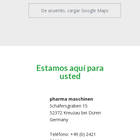
De acuerdo, cargar Google Maps
Estamos aquí para
usted
pharma maschinen
Schäfersgraben 15
52372 Kreuzau bei Düren
Germany
Teléfono: +49 (0) 2421