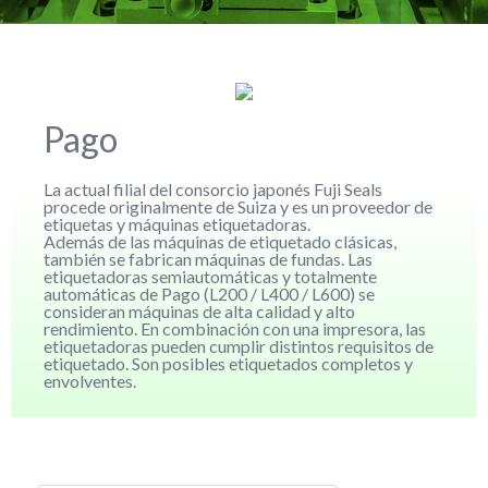
Pago
La actual filial del consorcio japonés Fuji Seals
procede originalmente de Suiza y es un proveedor de
etiquetas y máquinas etiquetadoras.
Además de las máquinas de etiquetado clásicas,
también se fabrican máquinas de fundas. Las
etiquetadoras semiautomáticas y totalmente
automáticas de Pago (L200 / L400 / L600) se
consideran máquinas de alta calidad y alto
rendimiento. En combinación con una impresora, las
etiquetadoras pueden cumplir distintos requisitos de
etiquetado. Son posibles etiquetados completos y
envolventes.