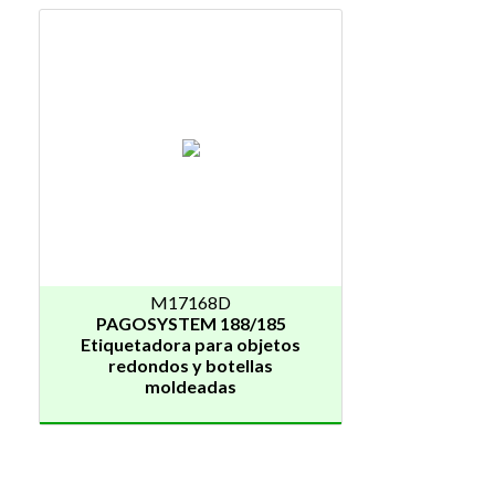
M17168D
PAGOSYSTEM 188/185
Etiquetadora para objetos
redondos y botellas
moldeadas