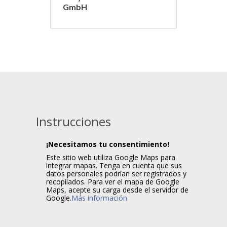
GmbH
Instrucciones
¡Necesitamos tu consentimiento!
Este sitio web utiliza Google Maps para
integrar mapas. Tenga en cuenta que sus
datos personales podrían ser registrados y
recopilados. Para ver el mapa de Google
Maps, acepte su carga desde el servidor de
Google.
Más información