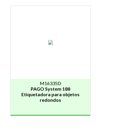
M16335D
PAGO System 188
Etiquetadora para objetos
redondos