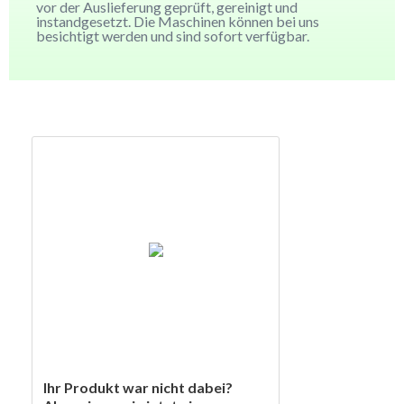
vor der Auslieferung geprüft, gereinigt und
instandgesetzt. Die Maschinen können bei uns
besichtigt werden und sind sofort verfügbar.
Ihr Produkt war nicht dabei?