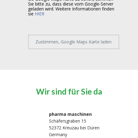
Sie bitte zu, dass diese vom Google-Server
geladen wird. Weitere Informationen finden
sie
HIER
Zustimmen, Google Maps Karte laden
Wir sind für Sie da
pharma maschinen
Schäfersgraben 15
52372 Kreuzau bei Düren
Germany