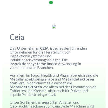
Ceia
Das Unternehmen
CEIA
, ist eines der führenden
Unternehmen für die Herstellung von
Inspektionssystemen und
Induktionserwärmungsanlagen. Die
Inspektionssysteme
finden Anwendung in
verschiedensten Branchen.
Vor allem im Food, Health und Pharmabereich sind die
Metallinspektionsgeräte
und
Metalldetektoren
etabliert. In der Pharmazie werden die
Metalldetektoren
vor allem bei der Produktion von
Tabletten und Kapseln, aber auch für Pulver und
liquide Produkte eingesetzt.
Unser Sortiment an geprüften Anlagen und
Gebrauchtmaschinen von Ceia. Jede Maschine wird