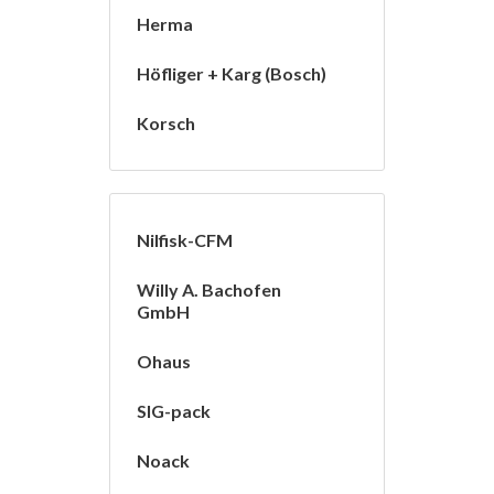
Herma
Höfliger + Karg (Bosch)
Korsch
Nilfisk-CFM
Willy A. Bachofen
GmbH
Ohaus
SIG-pack
Noack