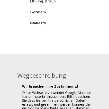
Dr. -Ing. Braun
Germark
Manesty
Wegbeschreibung
Wir brauchen Ihre Zustimmung!
Diese Webseite verwendet Google Maps um
Kartenmaterial einzubinden. Bitte beachten
Sie dass hierbei Ihre persönlichen Daten
erfasst und gesammelt werden können. Um
die Google Maps Karte zu sehen, stimmen