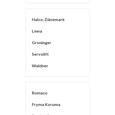
Halco, Dänemark
Lewa
Groninger
Servolift
Waldner
Romaco
Fryma Koruma