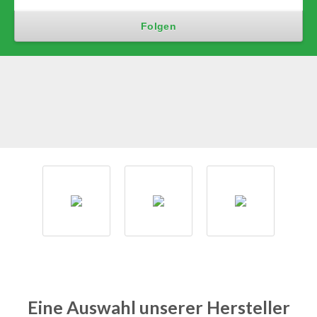
Eine Auswahl unserer Hersteller