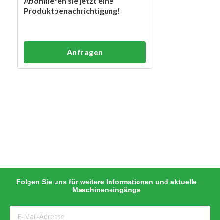
Abonnieren sie jetzt eine
Produktbenachrichtigung!
Anfragen
Folgen Sie uns für weitere Informationen und aktuelle
Maschineneingänge