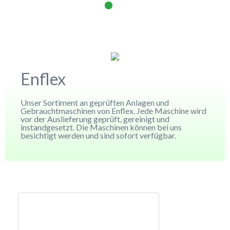
Enflex
Unser Sortiment an geprüften Anlagen und
Gebrauchtmaschinen von Enflex. Jede Maschine wird
vor der Auslieferung geprüft, gereinigt und
instandgesetzt. Die Maschinen können bei uns
besichtigt werden und sind sofort verfügbar.