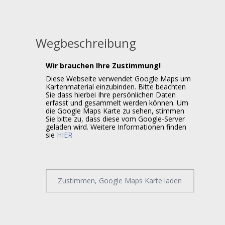
Wegbeschreibung
Wir brauchen Ihre Zustimmung!
Diese Webseite verwendet Google Maps um
Kartenmaterial einzubinden. Bitte beachten
Sie dass hierbei Ihre persönlichen Daten
erfasst und gesammelt werden können. Um
die Google Maps Karte zu sehen, stimmen
Sie bitte zu, dass diese vom Google-Server
geladen wird. Weitere Informationen finden
sie
HIER
Zustimmen, Google Maps Karte laden