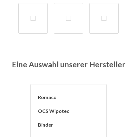
Eine Auswahl unserer Hersteller
Romaco
OCS Wipotec
Binder