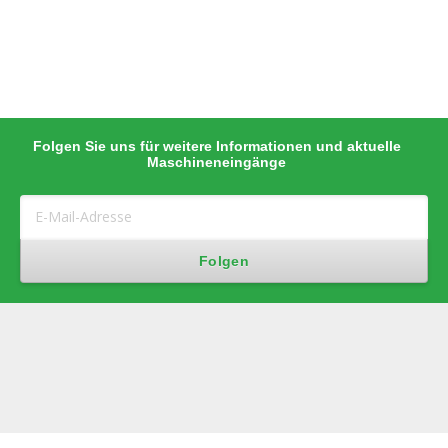
Folgen Sie uns für weitere Informationen und aktuelle
Maschineneingänge