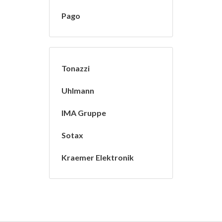
Pago
Tonazzi
Uhlmann
IMA Gruppe
Sotax
Kraemer Elektronik