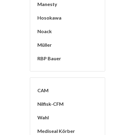
Manesty
Hosokawa
Noack
Müller
RBP Bauer
CAM
Nilfisk-CFM
Wahl
Mediseal Körber