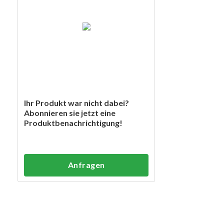
Ihr Produkt war nicht dabei?
Abonnieren sie jetzt eine
Produktbenachrichtigung!
Anfragen