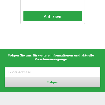
Anfragen
Folgen Sie uns für weitere Informationen und aktuelle
Maschineneingänge