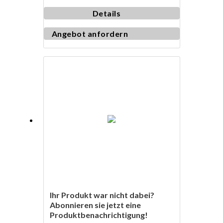
Details
Angebot anfordern
Ihr Produkt war nicht dabei?
Abonnieren sie jetzt eine
Produktbenachrichtigung!