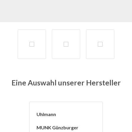
Eine Auswahl unserer Hersteller
Uhlmann
MUNK Günzburger