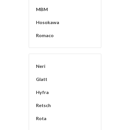
MBM
Hosokawa
Romaco
Neri
Glatt
Hyfra
Retsch
Rota