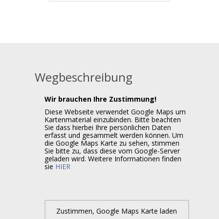
Wegbeschreibung
Wir brauchen Ihre Zustimmung!
Diese Webseite verwendet Google Maps um
Kartenmaterial einzubinden. Bitte beachten
Sie dass hierbei Ihre persönlichen Daten
erfasst und gesammelt werden können. Um
die Google Maps Karte zu sehen, stimmen
Sie bitte zu, dass diese vom Google-Server
geladen wird. Weitere Informationen finden
sie
HIER
Zustimmen, Google Maps Karte laden