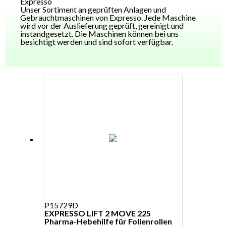
Expresso
Unser Sortiment an geprüften Anlagen und
Gebrauchtmaschinen von Expresso. Jede Maschine
wird vor der Auslieferung geprüft, gereinigt und
instandgesetzt. Die Maschinen können bei uns
besichtigt werden und sind sofort verfügbar.
P15729D
EXPRESSO LIFT 2 MOVE 225
Pharma-Hebehilfe für Folienrollen