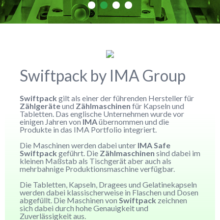
Swiftpack by IMA Group
Swiftpack
gilt als einer der führenden Hersteller für
Zählgeräte
und
Zählmaschinen
für Kapseln und
Tabletten. Das englische Unternehmen wurde vor
einigen Jahren von
IMA
übernommen und die
Produkte in das IMA Portfolio integriert.
Die Maschinen werden dabei unter
IMA Safe
Swiftpack
geführt. Die
Zählmaschinen
sind dabei im
kleinen Maßstab als Tischgerät aber auch als
mehrbahnige Produktionsmaschine verfügbar.
Die Tabletten, Kapseln, Dragees und Gelatinekapseln
werden dabei klassischerweise in Flaschen und Dosen
abgefüllt. Die Maschinen von
Swiftpack
zeichnen
sich dabei durch hohe Genauigkeit und
Zuverlässigkeit aus.