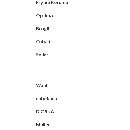
Fryma Koruma
Optima
Brogli
Cobalt
Sollas
Wahl
unbekannt
DIOSNA
Müller