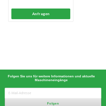
Anfragen
Folgen Sie uns für weitere Informationen und aktuelle
Maschineneingänge