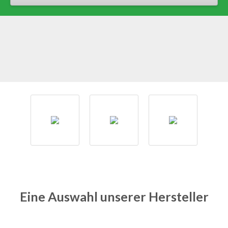
Eine Auswahl unserer Hersteller