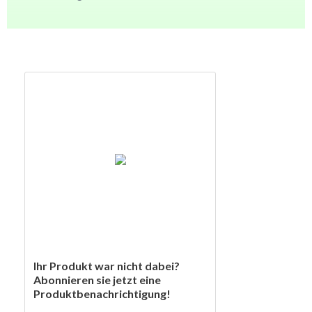
Ihr Produkt war nicht dabei?
Abonnieren sie jetzt eine
Produktbenachrichtigung!