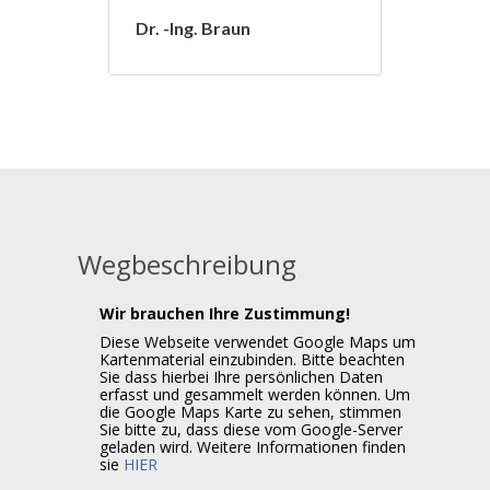
Dr. -Ing. Braun
Wegbeschreibung
Wir brauchen Ihre Zustimmung!
Diese Webseite verwendet Google Maps um
Kartenmaterial einzubinden. Bitte beachten
Sie dass hierbei Ihre persönlichen Daten
erfasst und gesammelt werden können. Um
die Google Maps Karte zu sehen, stimmen
Sie bitte zu, dass diese vom Google-Server
geladen wird. Weitere Informationen finden
sie
HIER