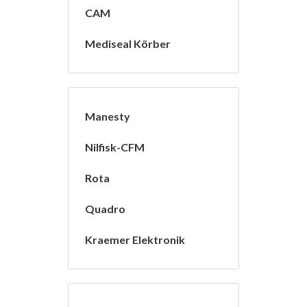
CAM
Mediseal Körber
Manesty
Nilfisk-CFM
Rota
Quadro
Kraemer Elektronik