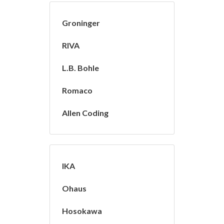
Groninger
RIVA
L.B. Bohle
Romaco
Allen Coding
IKA
Ohaus
Hosokawa