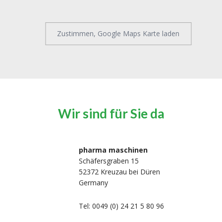
Zustimmen, Google Maps Karte laden
Wir sind für Sie da
pharma maschinen
Schäfersgraben 15
52372 Kreuzau bei Düren
Germany
Tel: 0049 (0) 24 21 5 80 96