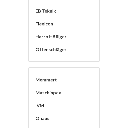
EB Teknik
Flexicon
Harro Höfliger
Ottenschläger
Memmert
Maschinpex
IVM
Ohaus