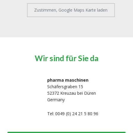
Zustimmen, Google Maps Karte laden
Wir sind für Sie da
pharma maschinen
Schäfersgraben 15
52372 Kreuzau bei Düren
Germany
Tel: 0049 (0) 24 21 5 80 96