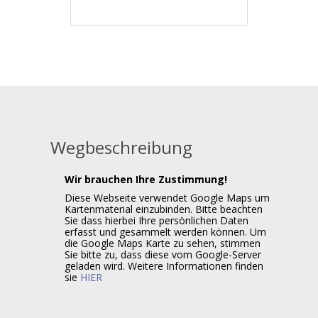
Wegbeschreibung
Wir brauchen Ihre Zustimmung!
Diese Webseite verwendet Google Maps um
Kartenmaterial einzubinden. Bitte beachten
Sie dass hierbei Ihre persönlichen Daten
erfasst und gesammelt werden können. Um
die Google Maps Karte zu sehen, stimmen
Sie bitte zu, dass diese vom Google-Server
geladen wird. Weitere Informationen finden
sie
HIER