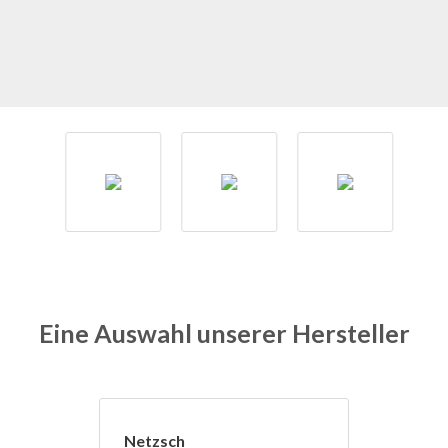
Eine Auswahl unserer Hersteller
Netzsch