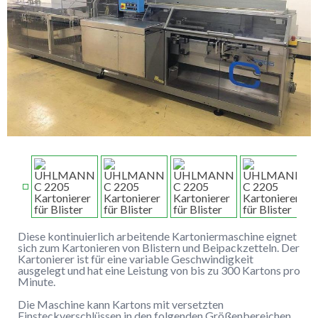
Diese kontinuierlich arbeitende Kartoniermaschine eignet
sich zum Kartonieren von Blistern und Beipackzetteln. Der
Kartonierer ist für eine variable Geschwindigkeit
ausgelegt und hat eine Leistung von bis zu 300 Kartons pro
Minute.
Die Maschine kann Kartons mit versetzten
Einsteckverschlüssen in den folgenden Größenbereichen