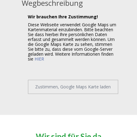
Wegbeschreibung
Wir brauchen Ihre Zustimmung!
Diese Webseite verwendet Google Maps um
Kartenmaterial einzubinden. Bitte beachten
Sie dass hierbei Ihre persönlichen Daten
erfasst und gesammelt werden können. Um
die Google Maps Karte zu sehen, stimmen
Sie bitte zu, dass diese vom Google-Server
geladen wird. Weitere Informationen finden
sie
HIER
Zustimmen, Google Maps Karte laden
Wir sind für Sie da