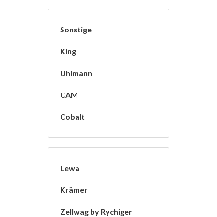
Sonstige
King
Uhlmann
CAM
Cobalt
Lewa
Krämer
Zellwag by Rychiger