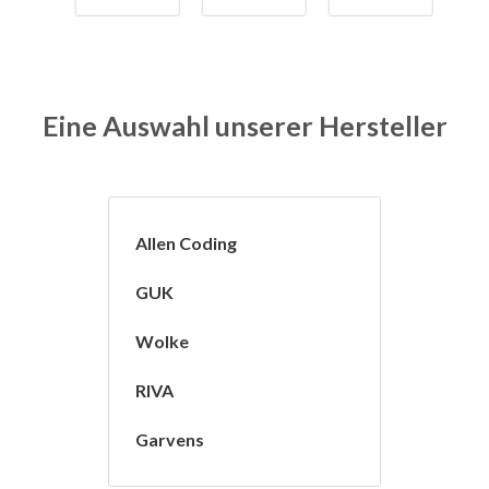
Eine Auswahl unserer Hersteller
Allen Coding
GUK
Wolke
RIVA
Garvens