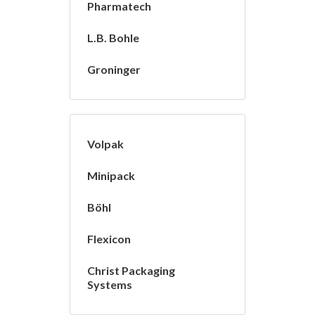
Pharmatech
L.B. Bohle
Groninger
Volpak
Minipack
Böhl
Flexicon
Christ Packaging
Systems