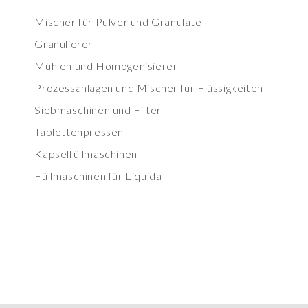
Mischer für Pulver und Granulate
Granulierer
Mühlen und Homogenisierer
Prozessanlagen und Mischer für Flüssigkeiten
Siebmaschinen und Filter
Tablettenpressen
Kapselfüllmaschinen
Füllmaschinen für Liquida