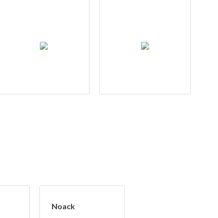
Noack