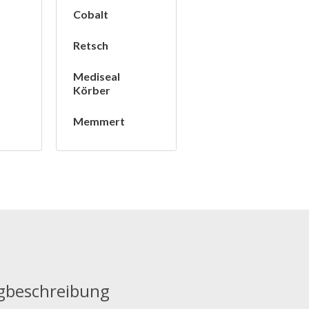
Cobalt
Retsch
Mediseal
Körber
Memmert
beschreibung