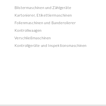
Blistermaschinen und Zählgeräte
Kartonierer, Etikettiermaschinen
Folienmaschinen und Banderolierer
Kontrollwaagen
Verschließmaschinen
Kontrollgeräte und Inspektionsmaschinen