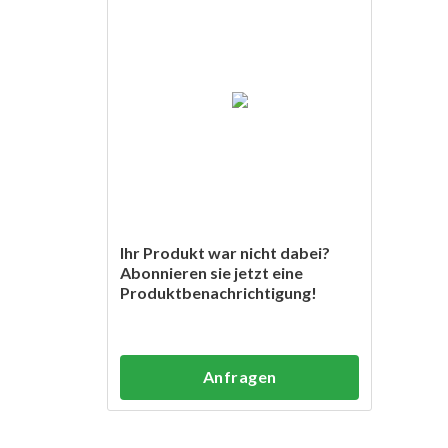
Ihr Produkt war nicht dabei?
Abonnieren sie jetzt eine
Produktbenachrichtigung!
Anfragen