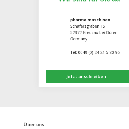
pharma maschinen
Schäfersgraben 15
52372 Kreuzau bei Düren
Germany
Tel: 0049 (0) 24 21 5 80 96
jetzt anschreiben
Über uns