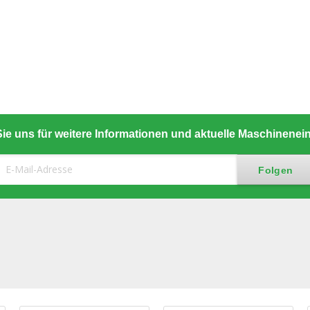
ie uns für weitere Informationen und aktuelle Maschinene