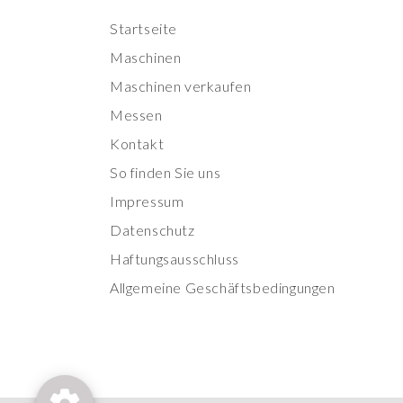
Startseite
Maschinen
Maschinen verkaufen
Messen
Kontakt
So finden Sie uns
Impressum
Datenschutz
Haftungsausschluss
Allgemeine Geschäftsbedingungen