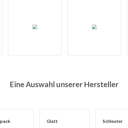
Eine Auswahl unserer Hersteller
ipack
Glatt
Schleuter