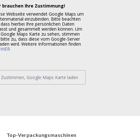
r brauchen Ihre Zustimmung!
ese Webseite verwendet Google Maps um
tenmaterial einzubinden. Bitte beachten
 dass hierbei Ihre persönlichen Daten
fasst und gesammelt werden können. Um
 Google Maps Karte zu sehen, stimmen
 bitte zu, dass diese vom Google-Server
aden wird. Weitere Informationen finden
e
HIER
Zustimmen, Google Maps Karte laden
Top-Verpackungsmaschinen