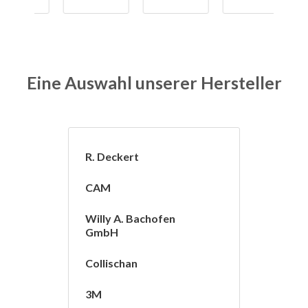
Eine Auswahl unserer Hersteller
R. Deckert
CAM
Willy A. Bachofen
GmbH
Collischan
3M