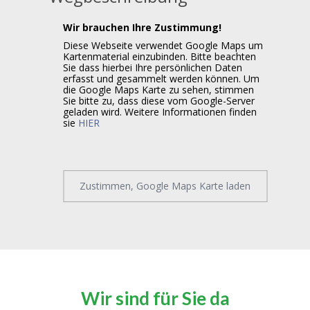
Wir brauchen Ihre Zustimmung!
Diese Webseite verwendet Google Maps um
Kartenmaterial einzubinden. Bitte beachten
Sie dass hierbei Ihre persönlichen Daten
erfasst und gesammelt werden können. Um
die Google Maps Karte zu sehen, stimmen
Sie bitte zu, dass diese vom Google-Server
geladen wird. Weitere Informationen finden
sie
HIER
Zustimmen, Google Maps Karte laden
Wir sind für Sie da