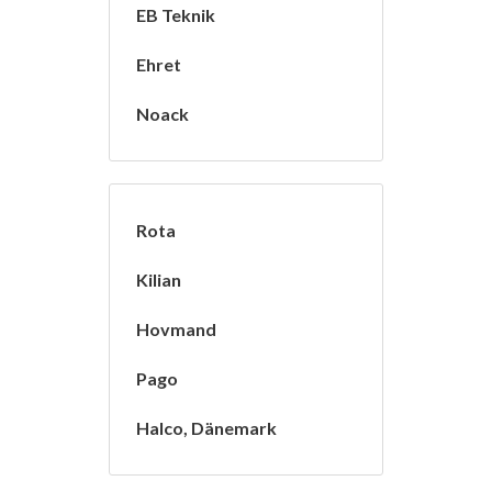
EB Teknik
Ehret
Noack
Rota
Kilian
Hovmand
Pago
Halco, Dänemark