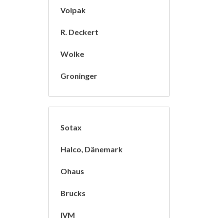
Volpak
R. Deckert
Wolke
Groninger
Sotax
Halco, Dänemark
Ohaus
Brucks
IVM