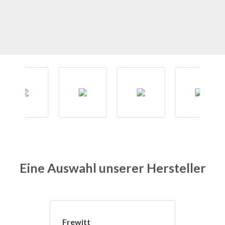
Eine Auswahl unserer Hersteller
Frewitt