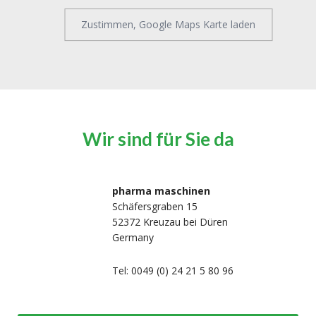
Zustimmen, Google Maps Karte laden
Wir sind für Sie da
pharma maschinen
Schäfersgraben 15
52372 Kreuzau bei Düren
Germany
Tel: 0049 (0) 24 21 5 80 96