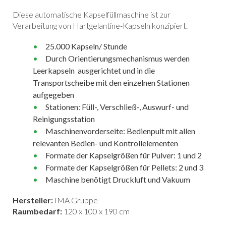
Diese automatische Kapselfüllmaschine ist zur
Verarbeitung von Hartgelantine-Kapseln konzipiert.
25.000 Kapseln/ Stunde
Durch Orientierungsmechanismus werden
Leerkapseln ausgerichtet und in die
Transportscheibe mit den einzelnen Stationen
aufgegeben
Stationen: Füll-, Verschließ-, Auswurf- und
Reinigungsstation
Maschinenvorderseite: Bedienpult mit allen
relevanten Bedien- und Kontrollelementen
Formate der Kapselgrößen für Pulver: 1 und 2
Formate der Kapselgrößen für Pellets: 2 und 3
Maschine benötigt Druckluft und Vakuum
Hersteller:
IMA Gruppe
Raumbedarf:
120 x 100 x 190 cm