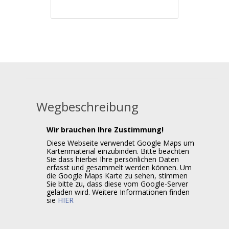
Wegbeschreibung
Wir brauchen Ihre Zustimmung!
Diese Webseite verwendet Google Maps um
Kartenmaterial einzubinden. Bitte beachten
Sie dass hierbei Ihre persönlichen Daten
erfasst und gesammelt werden können. Um
die Google Maps Karte zu sehen, stimmen
Sie bitte zu, dass diese vom Google-Server
geladen wird. Weitere Informationen finden
sie
HIER