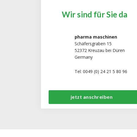
Wir sind für Sie da
pharma maschinen
Schäfersgraben 15
52372 Kreuzau bei Düren
Germany
Tel: 0049 (0) 24 21 5 80 96
jetzt anschreiben