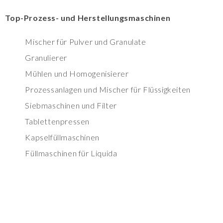
Top-Prozess- und Herstellungsmaschinen
Mischer für Pulver und Granulate
Granulierer
Mühlen und Homogenisierer
Prozessanlagen und Mischer für Flüssigkeiten
Siebmaschinen und Filter
Tablettenpressen
Kapselfüllmaschinen
Füllmaschinen für Liquida