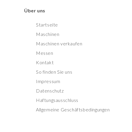
Über uns
Startseite
Maschinen
Maschinen verkaufen
Messen
Kontakt
So finden Sie uns
Impressum
Datenschutz
Haftungsausschluss
Allgemeine Geschäftsbedingungen