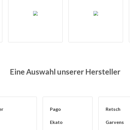
Eine Auswahl unserer Hersteller
er
Pago
Retsch
Ekato
Garvens