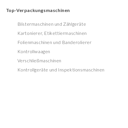
Top-Verpackungsmaschinen
Blistermaschinen und Zählgeräte
Kartonierer, Etikettiermaschinen
Folienmaschinen und Banderolierer
Kontrollwaagen
Verschließmaschinen
Kontrollgeräte und Inspektionsmaschinen