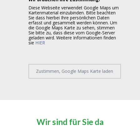
Diese Webseite verwendet Google Maps um
Kartenmaterial einzubinden. Bitte beachten
Sie dass hierbei Ihre persönlichen Daten
erfasst und gesammelt werden können. Um
die Google Maps Karte zu sehen, stimmen
Sie bitte zu, dass diese vom Google-Server
geladen wird. Weitere Informationen finden
sie
HIER
Zustimmen, Google Maps Karte laden
Wir sind für Sie da