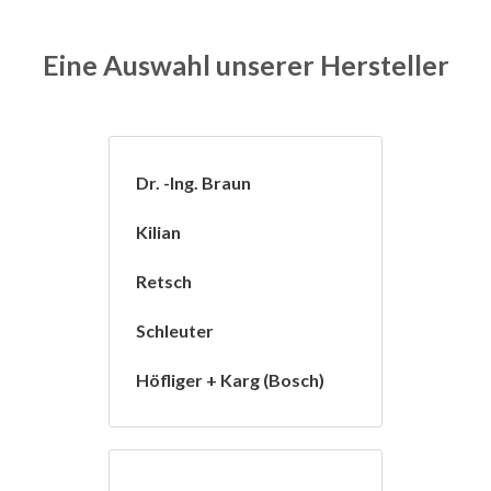
Eine Auswahl unserer Hersteller
Dr. -Ing. Braun
Kilian
Retsch
Schleuter
Höfliger + Karg (Bosch)