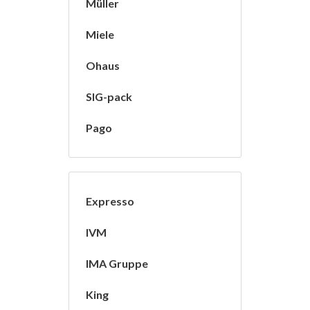
Müller
Miele
Ohaus
SIG-pack
Pago
Expresso
IVM
IMA Gruppe
King