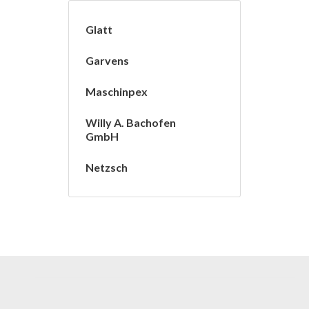
Glatt
Garvens
Maschinpex
Willy A. Bachofen
GmbH
Netzsch