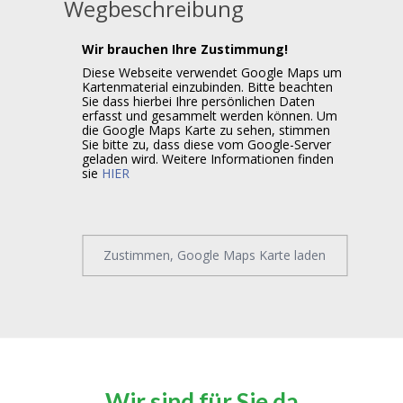
Wegbeschreibung
Wir brauchen Ihre Zustimmung!
Diese Webseite verwendet Google Maps um
Kartenmaterial einzubinden. Bitte beachten
Sie dass hierbei Ihre persönlichen Daten
erfasst und gesammelt werden können. Um
die Google Maps Karte zu sehen, stimmen
Sie bitte zu, dass diese vom Google-Server
geladen wird. Weitere Informationen finden
sie
HIER
Zustimmen, Google Maps Karte laden
Wir sind für Sie da