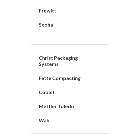
Frewitt
Sepha
Christ Packaging
Systems
Fette Compacting
Cobalt
Mettler Toledo
Wahl