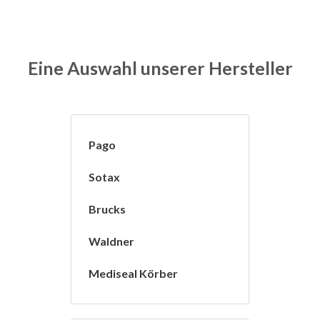
Eine Auswahl unserer Hersteller
Pago
Sotax
Brucks
Waldner
Mediseal Körber