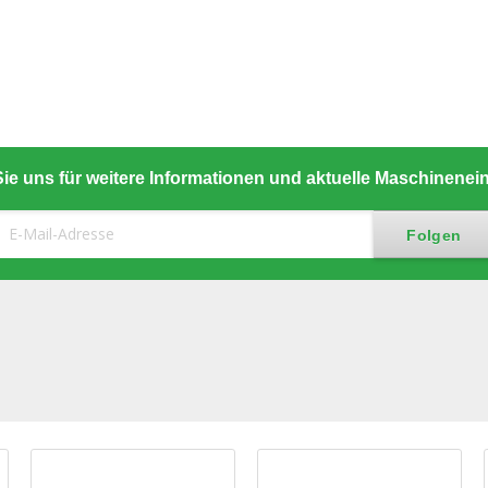
ie uns für weitere Informationen und aktuelle Maschinene