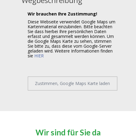
Wegbeschreibung
Wir brauchen Ihre Zustimmung!
Diese Webseite verwendet Google Maps um
Kartenmaterial einzubinden. Bitte beachten
Sie dass hierbei Ihre persönlichen Daten
erfasst und gesammelt werden können. Um
die Google Maps Karte zu sehen, stimmen
Sie bitte zu, dass diese vom Google-Server
geladen wird. Weitere Informationen finden
sie
HIER
Zustimmen, Google Maps Karte laden
Wir sind für Sie da