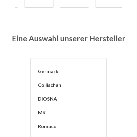
Eine Auswahl unserer Hersteller
Germark
Collischan
DIOSNA
MK
Romaco