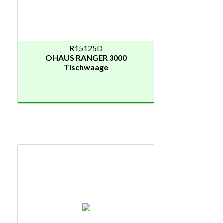
R15125D
OHAUS RANGER 3000
Tischwaage