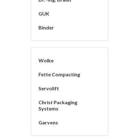
GUK
Binder
Wolke
Fette Compacting
Servolift
Christ Packaging
Systems
Garvens