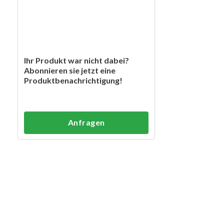
Ihr Produkt war nicht dabei?
Abonnieren sie jetzt eine
Produktbenachrichtigung!
Anfragen