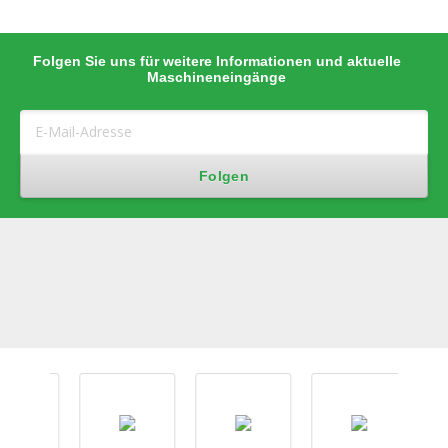
Folgen Sie uns für weitere Informationen und aktuelle
Maschineneingänge