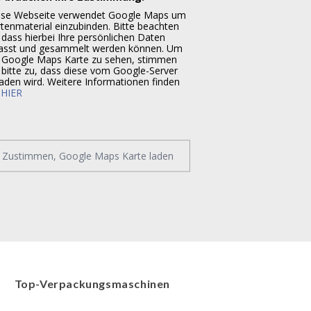
ese Webseite verwendet Google Maps um
tenmaterial einzubinden. Bitte beachten
 dass hierbei Ihre persönlichen Daten
fasst und gesammelt werden können. Um
 Google Maps Karte zu sehen, stimmen
 bitte zu, dass diese vom Google-Server
aden wird. Weitere Informationen finden
e
HIER
Zustimmen, Google Maps Karte laden
Top-Verpackungsmaschinen