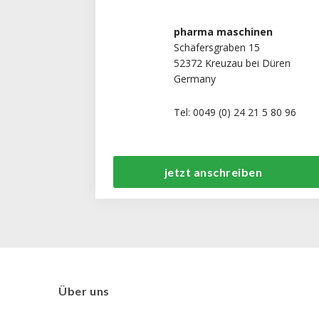
pharma maschinen
Schäfersgraben 15
52372 Kreuzau bei Düren
Germany
Tel: 0049 (0) 24 21 5 80 96
jetzt anschreiben
Über uns