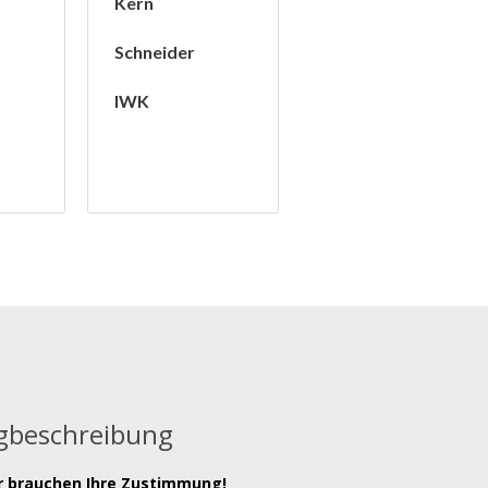
Kern
Schneider
IWK
beschreibung
r brauchen Ihre Zustimmung!