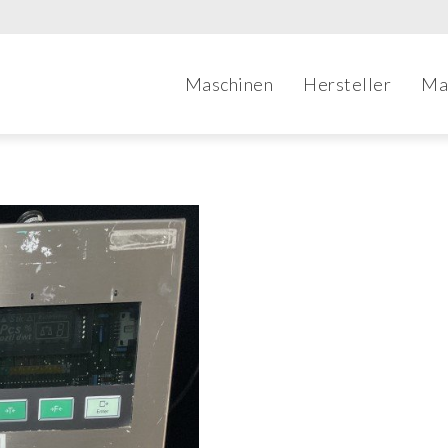
Maschinen
Hersteller
Ma