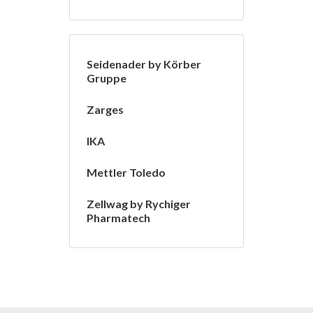
Seidenader by Körber
Gruppe
Zarges
IKA
Mettler Toledo
Zellwag by Rychiger
Pharmatech