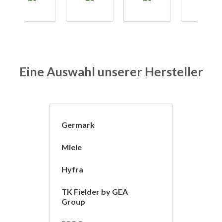
Eine Auswahl unserer Hersteller
Germark
Miele
Hyfra
TK Fielder by GEA
Group