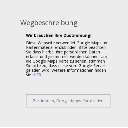
Wegbeschreibung
Wir brauchen Ihre Zustimmung!
Diese Webseite verwendet Google Maps um
Kartenmaterial einzubinden. Bitte beachten
Sie dass hierbei Ihre persönlichen Daten
erfasst und gesammelt werden können. Um
die Google Maps Karte zu sehen, stimmen
Sie bitte zu, dass diese vom Google-Server
geladen wird. Weitere Informationen finden
sie
HIER
Zustimmen, Google Maps Karte laden