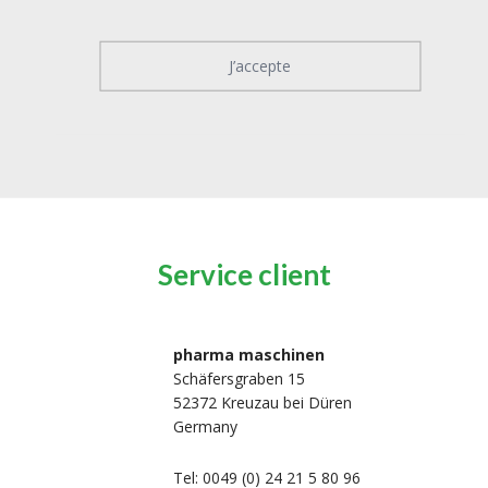
J’accepte
Service client
pharma maschinen
Schäfersgraben 15
52372 Kreuzau bei Düren
Germany
Tel: 0049 (0) 24 21 5 80 96