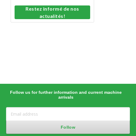
Restez informé de nos
actualités!
Follow us for further information and current machine
arrivals