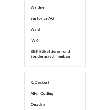
Waldner
Sartorius AG
Wahl
IWK
BBK Etikettierer- und
Sondermaschinenbau
R. Deckert
Allen Coding
Quadro