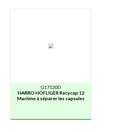
G17120D
HARRO HÖFLIGER Recycap 12
Machine à séparer les capsules