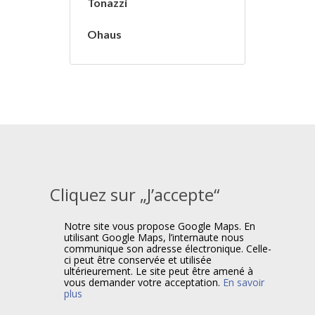
Tonazzi
Ohaus
Cliquez sur „J’accepte“
Notre site vous propose Google Maps. En
utilisant Google Maps, l’internaute nous
communique son adresse électronique. Celle-
ci peut être conservée et utilisée
ultérieurement. Le site peut être amené à
vous demander votre acceptation.
En savoir
plus