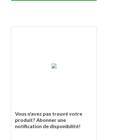
Vous n'avez pas trouvé votre
produit? Abonner une
notification de disponibilité!