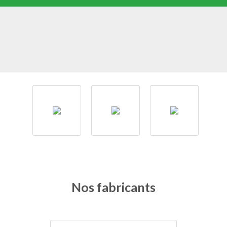
Nos fabricants