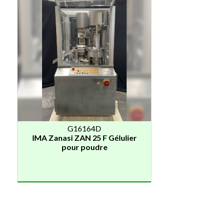
G16164D
IMA Zanasi ZAN 25 F Gélulier
pour poudre