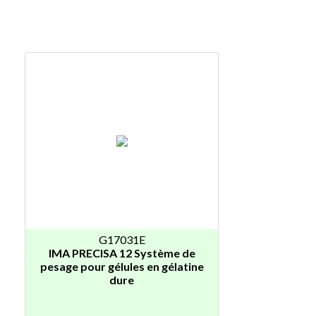
G17031E
IMA PRECISA 12 Système de
pesage pour gélules en gélatine
dure