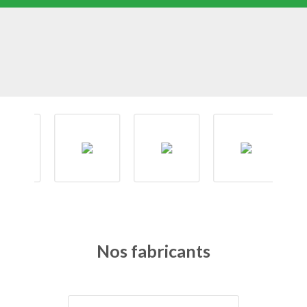
Nos fabricants