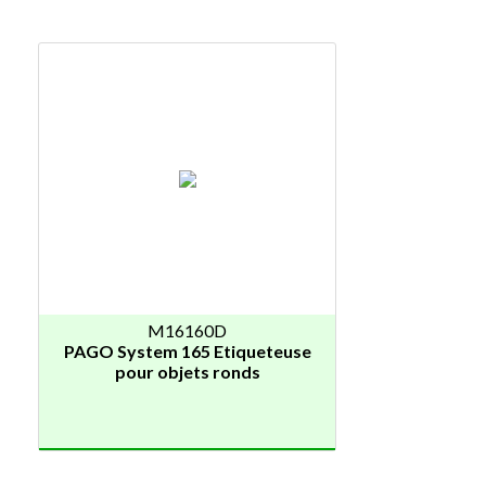
M16160D
PAGO System 165 Etiqueteuse
pour objets ronds