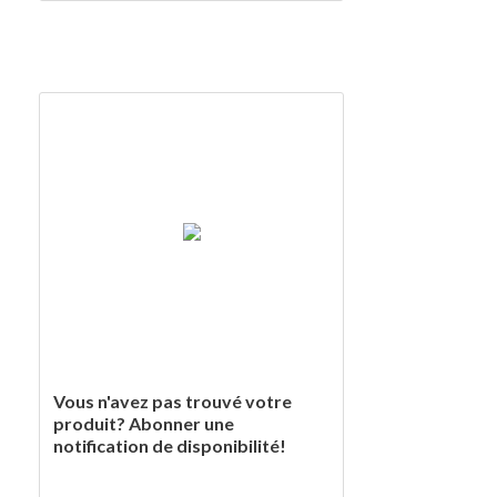
Vous n'avez pas trouvé votre
produit? Abonner une
notification de disponibilité!