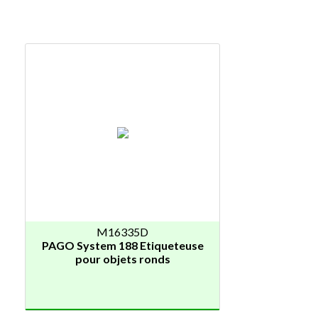
M16335D
PAGO System 188 Etiqueteuse
pour objets ronds