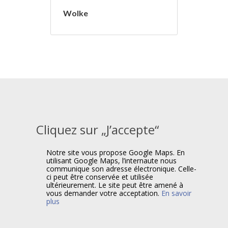
Wolke
Cliquez sur „J’accepte“
Notre site vous propose Google Maps. En
utilisant Google Maps, l’internaute nous
communique son adresse électronique. Celle-
ci peut être conservée et utilisée
ultérieurement. Le site peut être amené à
vous demander votre acceptation.
En savoir
plus