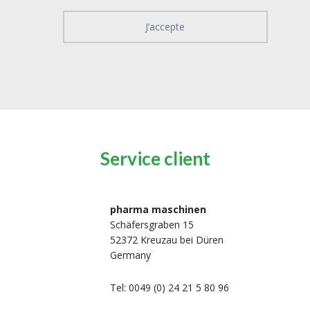
J’accepte
Service client
pharma maschinen
Schäfersgraben 15
52372 Kreuzau bei Düren
Germany
Tel: 0049 (0) 24 21 5 80 96