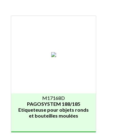
M17168D
PAGOSYSTEM 188/185
Etiqueteuse pour objets ronds
et bouteilles moulées