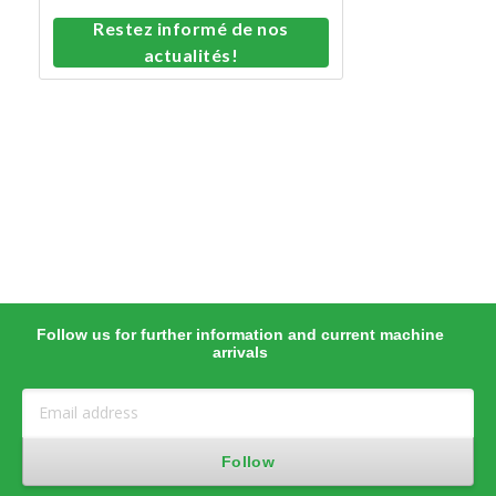
Restez informé de nos
actualités!
Follow us for further information and current machine
arrivals