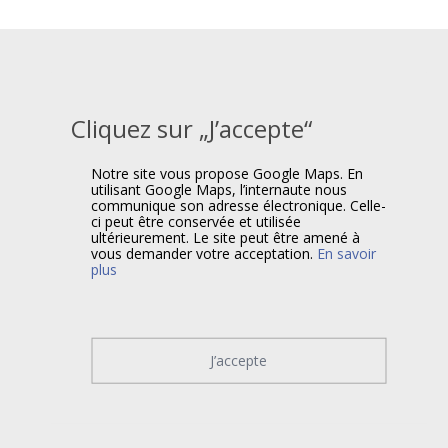
Cliquez sur „J’accepte“
Notre site vous propose Google Maps. En
utilisant Google Maps, l’internaute nous
communique son adresse électronique. Celle-
ci peut être conservée et utilisée
ultérieurement. Le site peut être amené à
vous demander votre acceptation.
En savoir
plus
J’accepte