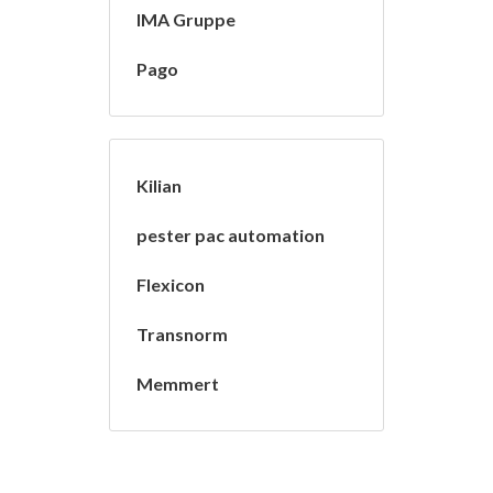
IMA Gruppe
Pago
Kilian
pester pac automation
Flexicon
Transnorm
Memmert