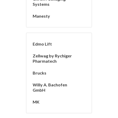
Systems
Manesty
Edmo Lift
Zellwag by Rychiger
Pharmatech
Brucks
Willy A. Bachofen
GmbH
MK