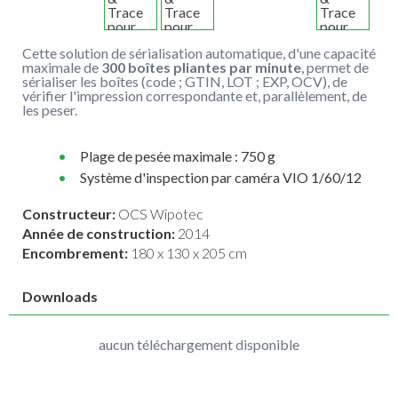
Cette solution de sérialisation automatique, d'une capacité
maximale de
300 boîtes pliantes par minute
, permet de
sérialiser les boîtes (code ; GTIN, LOT ; EXP, OCV), de
vérifier l'impression correspondante et, parallèlement, de
les peser.
Plage de pesée maximale : 750 g
Système d'inspection par caméra VIO 1/60/12
Constructeur:
OCS Wipotec
Année de construction:
2014
Encombrement:
180 x 130 x 205 cm
Downloads
aucun téléchargement disponible