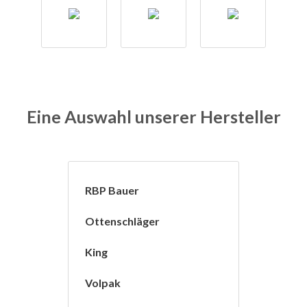
Eine Auswahl unserer Hersteller
RBP Bauer
Ottenschläger
King
Volpak