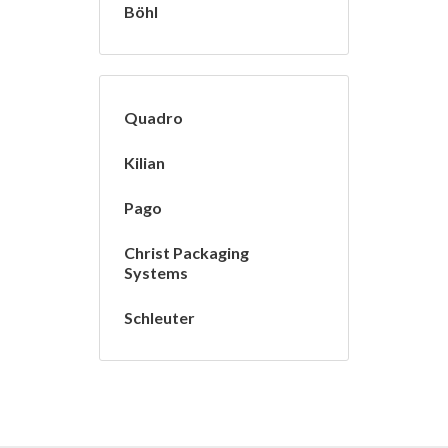
Böhl
Quadro
Kilian
Pago
Christ Packaging
Systems
Schleuter