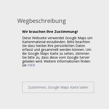
Wegbeschreibung
Wir brauchen Ihre Zustimmung!
Diese Webseite verwendet Google Maps um
Kartenmaterial einzubinden. Bitte beachten
Sie dass hierbei Ihre persönlichen Daten
erfasst und gesammelt werden können. Um
die Google Maps Karte zu sehen, stimmen
Sie bitte zu, dass diese vom Google-Server
geladen wird. Weitere Informationen finden
sie
HIER
Zustimmen, Google Maps Karte laden