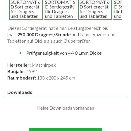
Dieses Sortiergerät hat einen Leistungsbereich bis
max.
250.000 Dragees/Stunde
und kann Dragees und
Tabletten auf Dicke als auch Ø überprüfen.
Prüfgenauigkeit von +/- 0,1mm Dicke
Hersteller:
Maschinpex
Baujahr:
1992
Raumbedarf:
130 x 200 x 245 cm
Downloads
Keine Downloads vorhanden