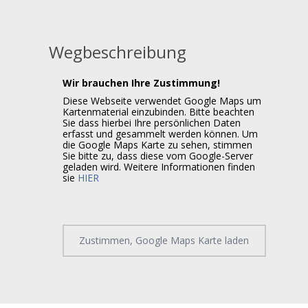
Wegbeschreibung
Wir brauchen Ihre Zustimmung!
Diese Webseite verwendet Google Maps um
Kartenmaterial einzubinden. Bitte beachten
Sie dass hierbei Ihre persönlichen Daten
erfasst und gesammelt werden können. Um
die Google Maps Karte zu sehen, stimmen
Sie bitte zu, dass diese vom Google-Server
geladen wird. Weitere Informationen finden
sie
HIER
Zustimmen, Google Maps Karte laden