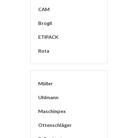
CAM
Brogli
ETIPACK
Rota
Müller
Uhlmann
Maschinpex
Ottenschläger