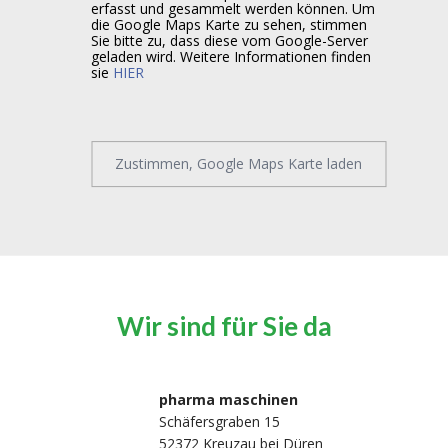
erfasst und gesammelt werden können. Um
die Google Maps Karte zu sehen, stimmen
Sie bitte zu, dass diese vom Google-Server
geladen wird. Weitere Informationen finden
sie
HIER
Zustimmen, Google Maps Karte laden
Wir sind für Sie da
pharma maschinen
Schäfersgraben 15
52372 Kreuzau bei Düren