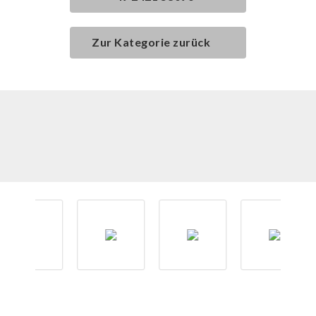
Zur Kategorie zurück