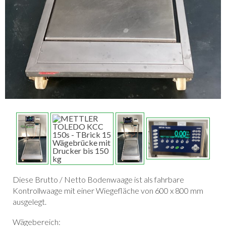
Diese Brutto / Netto Bodenwaage ist als fahrbare
Kontrollwaage mit einer Wiegefläche von 600 x 800 mm
ausgelegt.
Wägebereich: