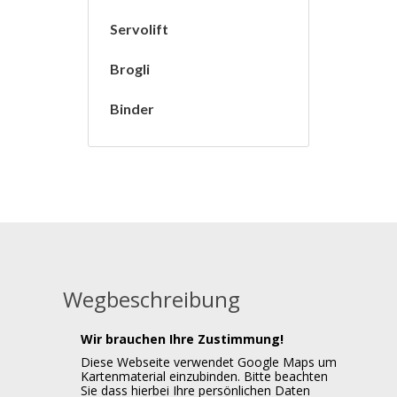
Servolift
Brogli
Binder
Wegbeschreibung
Wir brauchen Ihre Zustimmung!
Diese Webseite verwendet Google Maps um
Kartenmaterial einzubinden. Bitte beachten
Sie dass hierbei Ihre persönlichen Daten