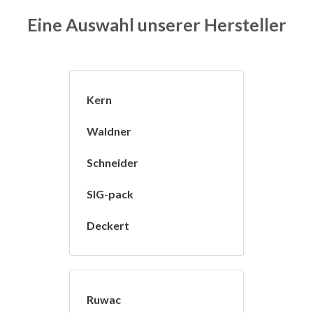
Eine Auswahl unserer Hersteller
Kern
Waldner
Schneider
SIG-pack
Deckert
Ruwac