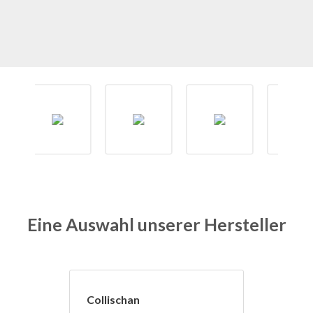
Eine Auswahl unserer Hersteller
Collischan