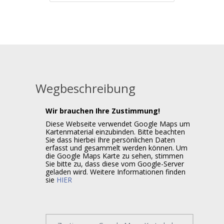
Wegbeschreibung
Wir brauchen Ihre Zustimmung!
Diese Webseite verwendet Google Maps um
Kartenmaterial einzubinden. Bitte beachten
Sie dass hierbei Ihre persönlichen Daten
erfasst und gesammelt werden können. Um
die Google Maps Karte zu sehen, stimmen
Sie bitte zu, dass diese vom Google-Server
geladen wird. Weitere Informationen finden
sie
HIER