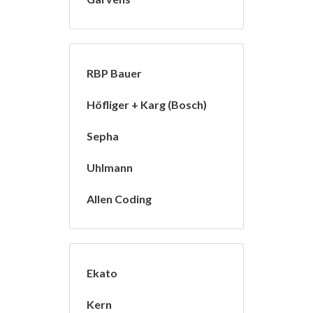
RBP Bauer
Höfliger + Karg (Bosch)
Sepha
Uhlmann
Allen Coding
Ekato
Kern