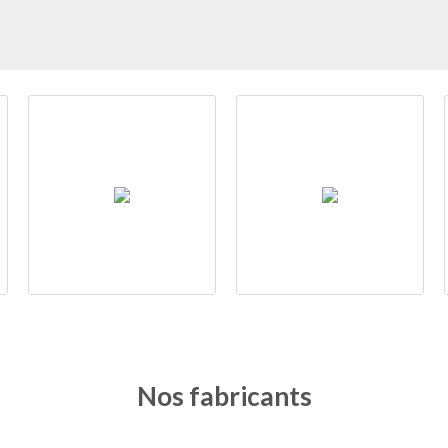
Nos fabricants