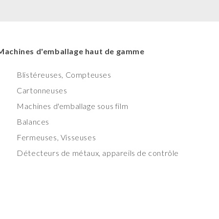
Machines d'emballage haut de gamme
Blistéreuses, Compteuses
Cartonneuses
Machines d'emballage sous film
Balances
Fermeuses, Visseuses
Détecteurs de métaux, appareils de contrôle