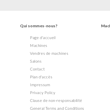
Qui sommes-nous?
Mach
Page d'accueil
Machines
Vendres de machines
Salons
Contact
Plan d'accès
Impressum
Privacy Policy
Clause de non-responsabilité
General Terms and Conditions