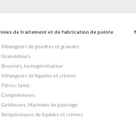
ines de traitement et de fabrication de pointe
Mélangeurs de poudres et granulés
Granulateurs
Broyeurs, homogénéisateur
Mélangeurs de liquides et crèmes
Filtres, tamis
Comprimeuses
Géluleuses, Machines de polissage
Remplisseuses de liquides et crèmes