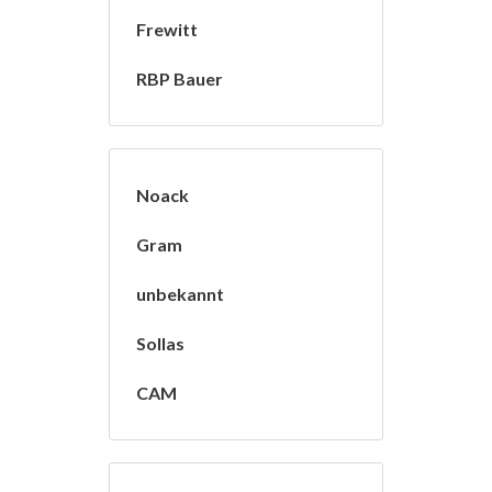
Frewitt
RBP Bauer
Noack
Gram
unbekannt
Sollas
CAM