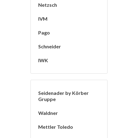
Netzsch
IVM
Pago
Schneider
IWK
Seidenader by Körber
Gruppe
Waldner
Mettler Toledo