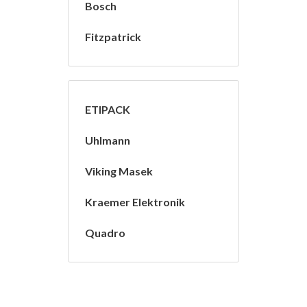
Bosch
Fitzpatrick
ETIPACK
Uhlmann
Viking Masek
Kraemer Elektronik
Quadro