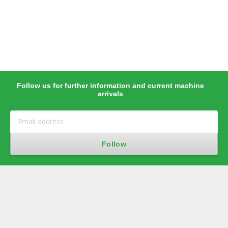
Follow us for further information and current machine
arrivals