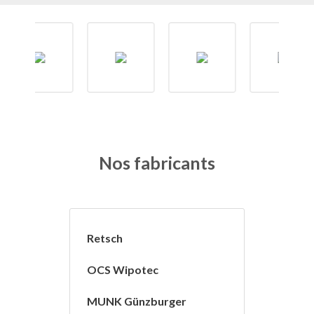
Nos fabricants
Retsch
OCS Wipotec
MUNK Günzburger