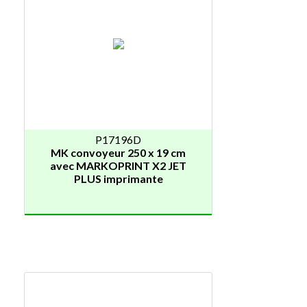
P17196D
MK convoyeur 250 x 19 cm
avec MARKOPRINT X2 JET
PLUS imprimante