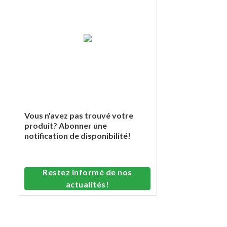
Vous n'avez pas trouvé votre
produit? Abonner une
notification de disponibilité!
Restez informé de nos
actualités!