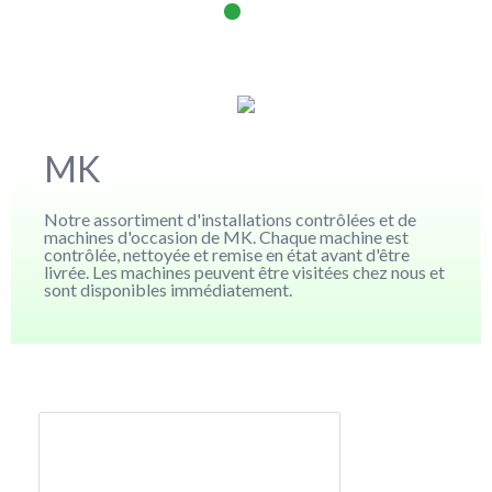
MK
Notre assortiment d'installations contrôlées et de
machines d'occasion de MK. Chaque machine est
contrôlée, nettoyée et remise en état avant d'être
livrée. Les machines peuvent être visitées chez nous et
sont disponibles immédiatement.