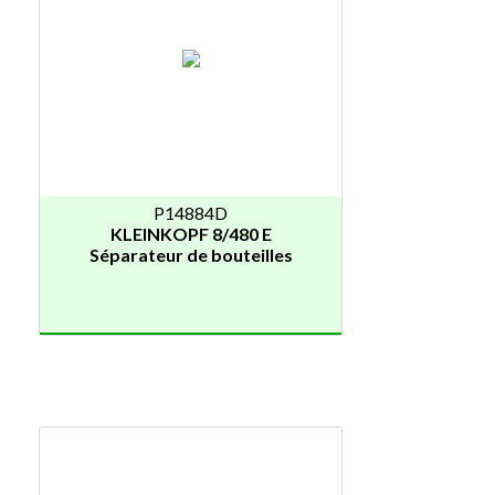
P14884D
KLEINKOPF 8/480 E
Séparateur de bouteilles