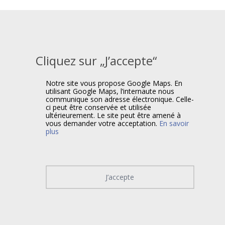
Cliquez sur „J’accepte“
Notre site vous propose Google Maps. En
utilisant Google Maps, l’internaute nous
communique son adresse électronique. Celle-
ci peut être conservée et utilisée
ultérieurement. Le site peut être amené à
vous demander votre acceptation.
En savoir
plus
J’accepte