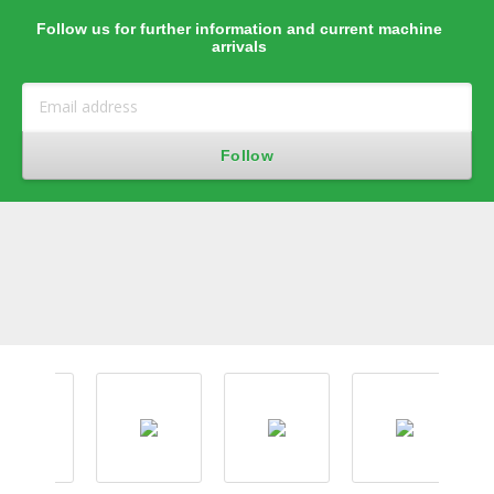
Follow us for further information and current machine
arrivals