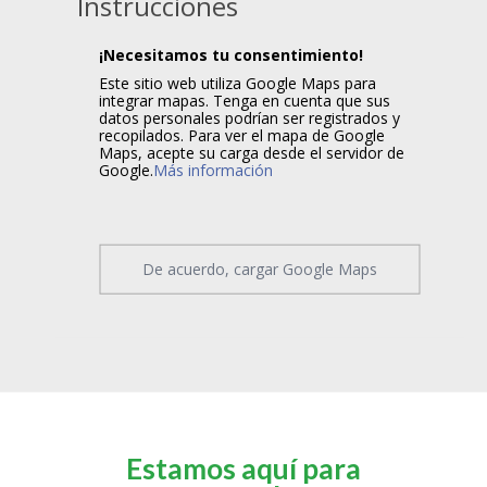
Instrucciones
¡Necesitamos tu consentimiento!
Este sitio web utiliza Google Maps para
integrar mapas. Tenga en cuenta que sus
datos personales podrían ser registrados y
recopilados. Para ver el mapa de Google
Maps, acepte su carga desde el servidor de
Google.
Más información
De acuerdo, cargar Google Maps
Estamos aquí para