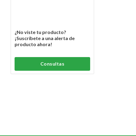
¿No viste tu producto?
¡Suscríbete a una alerta de
producto ahora!
Consultas