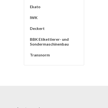
Ekato
IWK
Deckert
BBK Etikettierer- und
Sondermaschinenbau
Transnorm