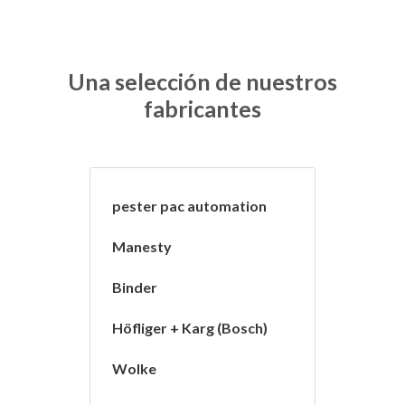
Una selección de nuestros
fabricantes
pester pac automation
Manesty
Binder
Höfliger + Karg (Bosch)
Wolke