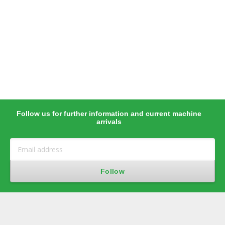
Follow us for further information and current machine
arrivals