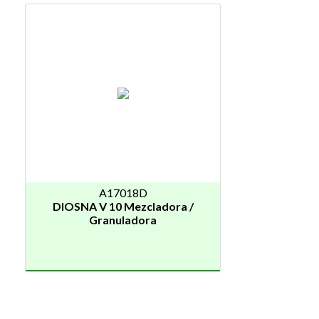
A17018D
DIOSNA V 10 Mezcladora /
Granuladora