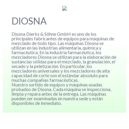
DIOSNA
Diosna Dierks & Söhne GmbH es uno de los
principales fabricantes de equipos para máquinas de
mezclado de todo tipo. Las máquinas Diosna se
utilizan en las industrias alimentaria, química y
farmacéutica. En la industria farmacéutica, los
mezcladores Diosna se utilizan para la elaboración de
sustancias sólidas para el mezclado, la granulación, el
secado y la peletización. En particular, los
mezcladores universales y los mezcladores de alta
capacidad de corte son el estándar absoluto para
muchas compañías farmacéuticas.
Nuestro surtido de equipos y máquinas usadas
probados de Diosna. Cada máquina se inspecciona,
limpia y repara antes de la entrega. Las máquinas
pueden ser examinadas en nuestra sede y están
disponibles de inmediato.