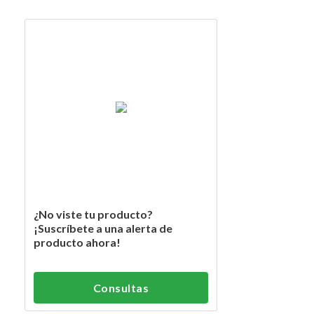
¿No viste tu producto?
¡Suscríbete a una alerta de
producto ahora!
Consultas