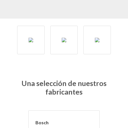
Una selección de nuestros
fabricantes
Bosch