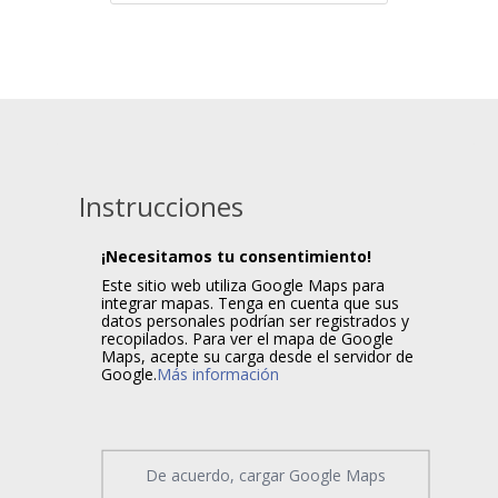
Instrucciones
¡Necesitamos tu consentimiento!
Este sitio web utiliza Google Maps para
integrar mapas. Tenga en cuenta que sus
datos personales podrían ser registrados y
recopilados. Para ver el mapa de Google
Maps, acepte su carga desde el servidor de
Google.
Más información
De acuerdo, cargar Google Maps