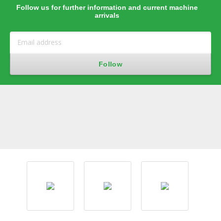
Follow us for further information and current machine
arrivals