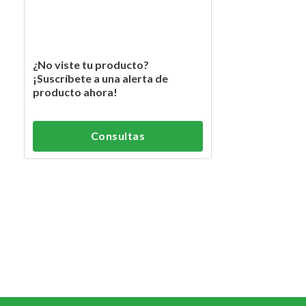
¿No viste tu producto?
¡Suscríbete a una alerta de
producto ahora!
Consultas