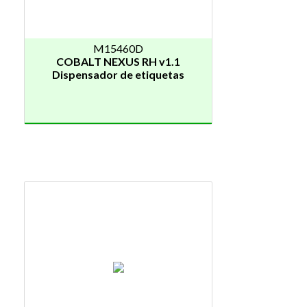
M15460D
COBALT NEXUS RH v1.1
Dispensador de etiquetas