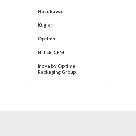
Hosokawa
Kugler
Optima
Nilfisk-CFM
Inova by Optima
Packaging Group