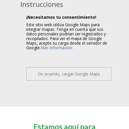
Instrucciones
¡Necesitamos tu consentimiento!
Este sitio web utiliza Google Maps para
integrar mapas. Tenga en cuenta que sus
datos personales podrían ser registrados y
recopilados. Para ver el mapa de Google
Maps, acepte su carga desde el servidor de
Google.
Más información
De acuerdo, cargar Google Maps
Estamos aquí para