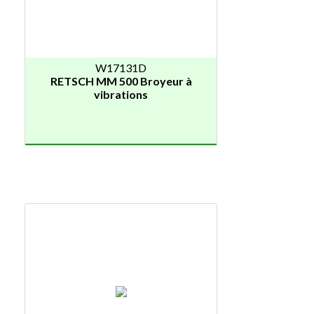
W17131D
RETSCH MM 500 Broyeur à
vibrations