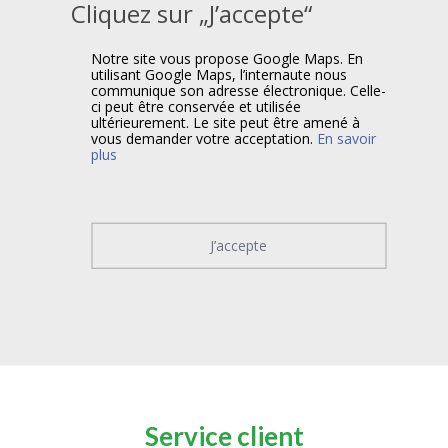
Cliquez sur „J’accepte“
Notre site vous propose Google Maps. En
utilisant Google Maps, l’internaute nous
communique son adresse électronique. Celle-
ci peut être conservée et utilisée
ultérieurement. Le site peut être amené à
vous demander votre acceptation.
En savoir
plus
J’accepte
Service client