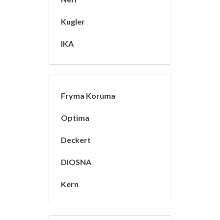
Kugler
IKA
Fryma Koruma
Optima
Deckert
DIOSNA
Kern