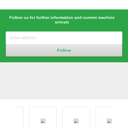
Follow us for further information and current machine
arrivals