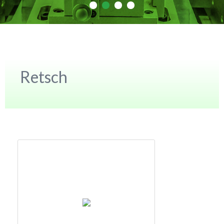
Retsch