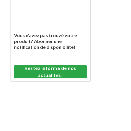
Vous n'avez pas trouvé votre
produit? Abonner une
notification de disponibilité!
Restez informé de nos
actualités!