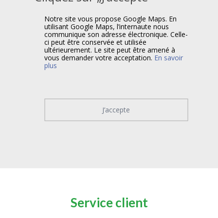
Notre site vous propose Google Maps. En
utilisant Google Maps, l’internaute nous
communique son adresse électronique. Celle-
ci peut être conservée et utilisée
ultérieurement. Le site peut être amené à
vous demander votre acceptation.
En savoir
plus
J’accepte
Service client