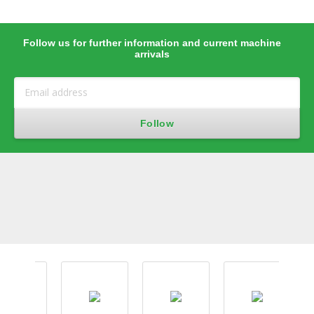
Follow us for further information and current machine
arrivals