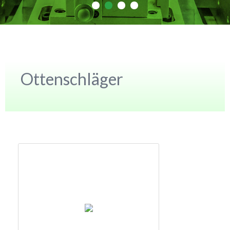
Ottenschläger