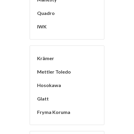
Quadro
IWK
Krämer
Mettler Toledo
Hosokawa
Glatt
Fryma Koruma