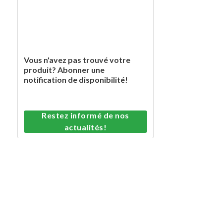
Vous n'avez pas trouvé votre
produit? Abonner une
notification de disponibilité!
Restez informé de nos
actualités!