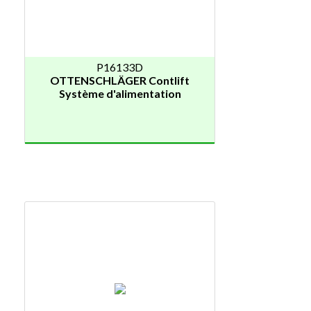
P16133D
OTTENSCHLÄGER Contlift
Système d'alimentation