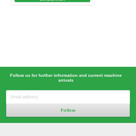
Follow us for further information and current machine
arrivals