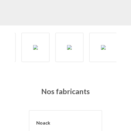
Nos fabricants
Noack