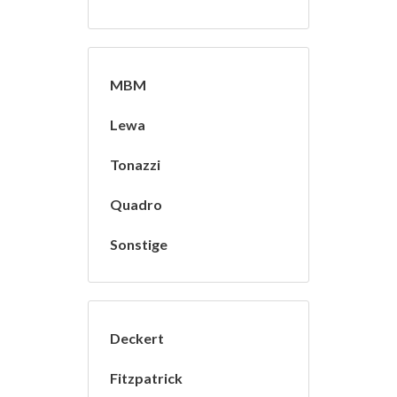
MBM
Lewa
Tonazzi
Quadro
Sonstige
Deckert
Fitzpatrick