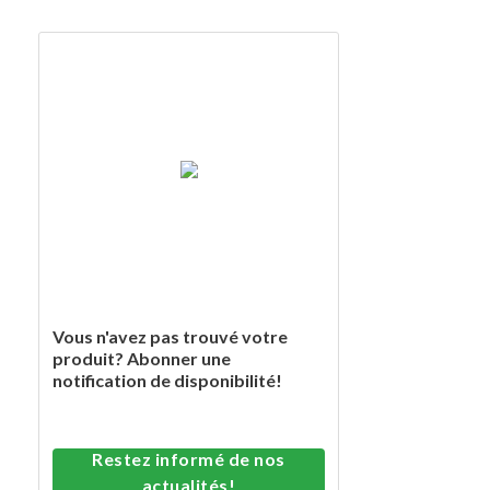
Vous n'avez pas trouvé votre
produit? Abonner une
notification de disponibilité!
Restez informé de nos
actualités!