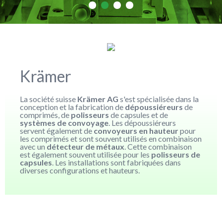
Krämer
La société suisse
Krämer AG
s'est spécialisée dans la
conception et la fabrication de
dépoussiéreurs
de
comprimés, de
polisseurs
de capsules et de
systèmes de convoyage
. Les dépoussiéreurs
servent également de
convoyeurs en hauteur
pour
les comprimés et sont souvent utilisés en combinaison
avec un
détecteur de
métaux
. Cette combinaison
est également souvent utilisée pour les
polisseurs de
capsules
. Les installations sont fabriquées dans
diverses configurations et hauteurs.