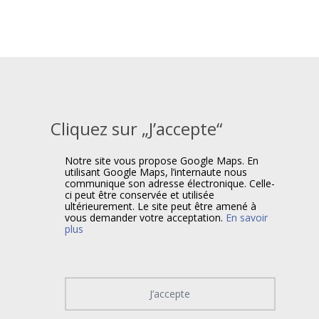
Cliquez sur „J’accepte“
Notre site vous propose Google Maps. En
utilisant Google Maps, l’internaute nous
communique son adresse électronique. Celle-
ci peut être conservée et utilisée
ultérieurement. Le site peut être amené à
vous demander votre acceptation.
En savoir
plus
J’accepte