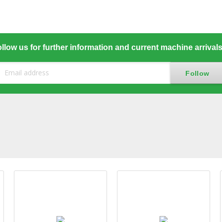
llow us for further information and current machine arrival