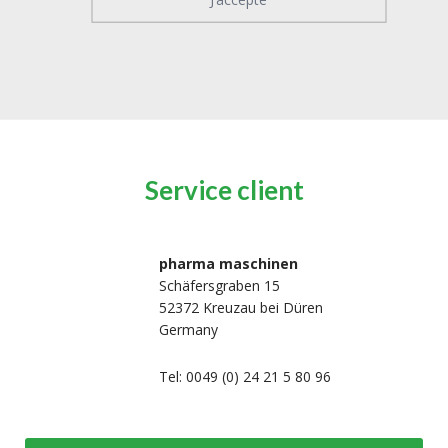
Service client
pharma maschinen
Schäfersgraben 15
52372 Kreuzau bei Düren
Germany
Tel: 0049 (0) 24 21 5 80 96