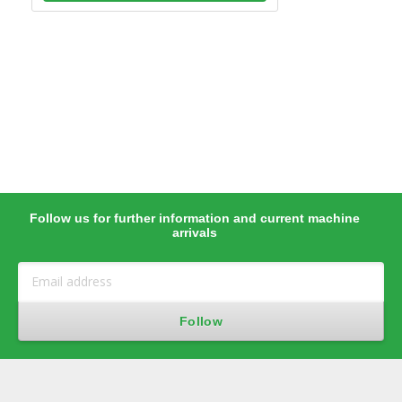
Follow us for further information and current machine
arrivals