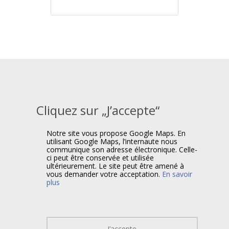
Cliquez sur „J’accepte“
Notre site vous propose Google Maps. En
utilisant Google Maps, l’internaute nous
communique son adresse électronique. Celle-
ci peut être conservée et utilisée
ultérieurement. Le site peut être amené à
vous demander votre acceptation.
En savoir
plus
J’accepte