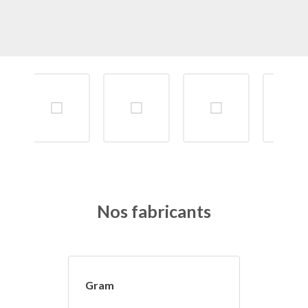
Nos fabricants
Gram