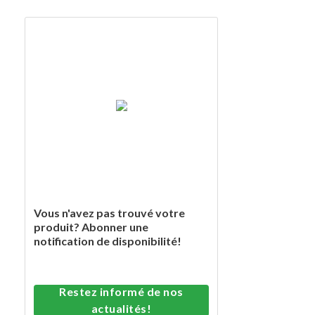
Vous n'avez pas trouvé votre
produit? Abonner une
notification de disponibilité!
Restez informé de nos
actualités!