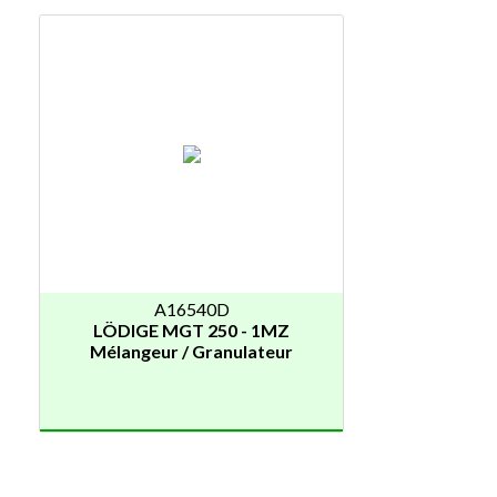
A16540D
LÖDIGE MGT 250 - 1MZ
Mélangeur / Granulateur