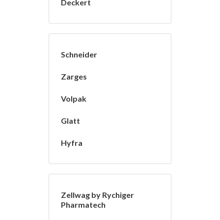
Deckert
Schneider
Zarges
Volpak
Glatt
Hyfra
Zellwag by Rychiger
Pharmatech