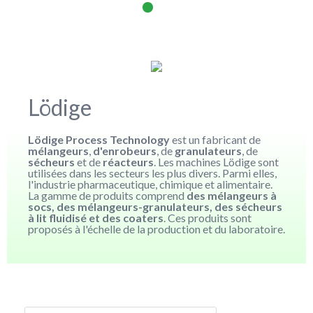
Lödige
Lödige Process Technology
est un fabricant de
mélangeurs
,
d'enrobeurs
, de
granulateurs
, de
sécheurs
et de
réacteurs
. Les machines Lödige sont
utilisées dans les secteurs les plus divers. Parmi elles,
l'industrie pharmaceutique, chimique et alimentaire.
La gamme de produits comprend
des mélangeurs à
socs, des mélangeurs-granulateurs, des sécheurs
à lit fluidisé et des coaters
. Ces produits sont
proposés à l'échelle de la production et du laboratoire.