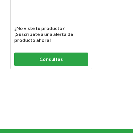
¿No viste tu producto?
¡Suscríbete a una alerta de
producto ahora!
Consultas