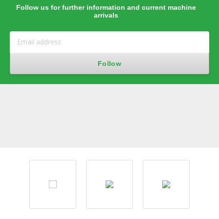
Follow us for further information and current machine
arrivals