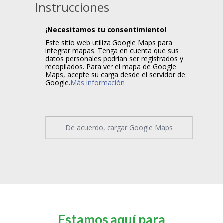
Instrucciones
¡Necesitamos tu consentimiento!
Este sitio web utiliza Google Maps para
integrar mapas. Tenga en cuenta que sus
datos personales podrían ser registrados y
recopilados. Para ver el mapa de Google
Maps, acepte su carga desde el servidor de
Google.
Más información
De acuerdo, cargar Google Maps
Estamos aquí para