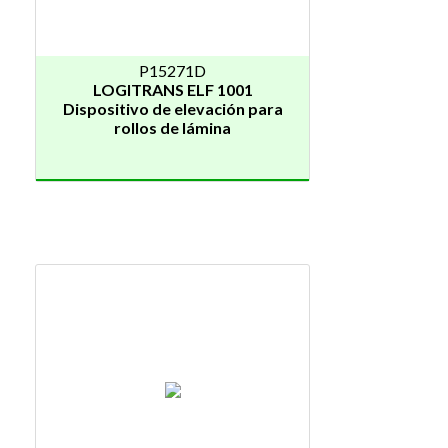
P15271D
LOGITRANS ELF 1001
Dispositivo de elevación para
rollos de lámina