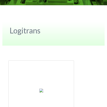
Logitrans