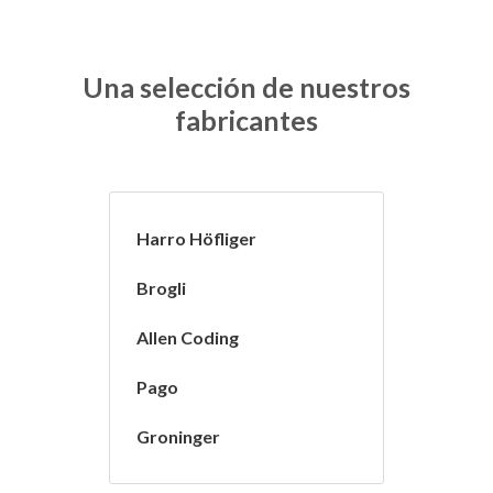
Una selección de nuestros
fabricantes
Harro Höfliger
Brogli
Allen Coding
Pago
Groninger