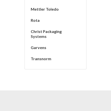
Mettler Toledo
Rota
Christ Packaging
Systems
Garvens
Transnorm