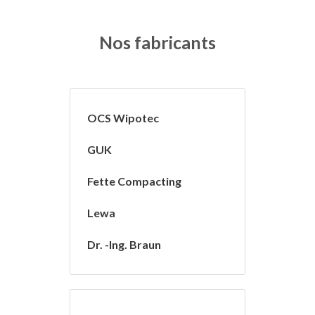
Nos fabricants
OCS Wipotec
GUK
Fette Compacting
Lewa
Dr. -Ing. Braun