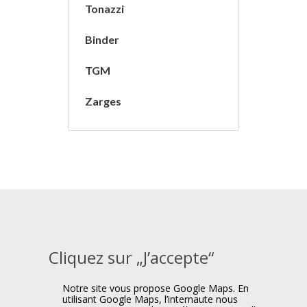
Tonazzi
Binder
TGM
Zarges
Cliquez sur „J’accepte“
Notre site vous propose Google Maps. En
utilisant Google Maps, l’internaute nous