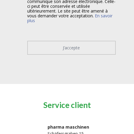
communique son adresse électronique. Celle-
ci peut être conservée et utilisée
ultérieurement. Le site peut être amené à
vous demander votre acceptation.
En savoir
plus
J’accepte
Service client
pharma maschinen
Schäfersgraben 15