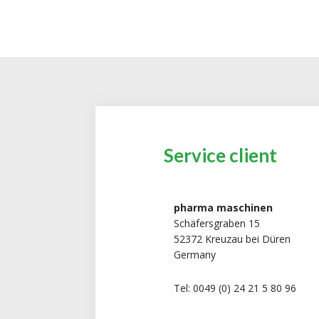
Service client
pharma maschinen
Schäfersgraben 15
52372 Kreuzau bei Düren
Germany
Tel: 0049 (0) 24 21 5 80 96