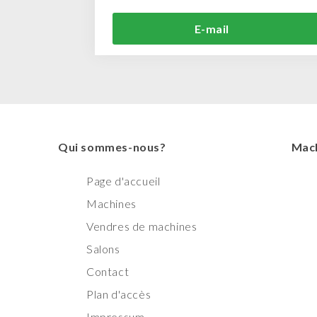
E-mail
Qui sommes-nous?
Mach
Page d'accueil
Machines
Vendres de machines
Salons
Contact
Plan d'accès
Impressum