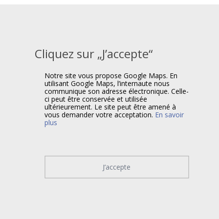
Cliquez sur „J’accepte“
Notre site vous propose Google Maps. En
utilisant Google Maps, l’internaute nous
communique son adresse électronique. Celle-
ci peut être conservée et utilisée
ultérieurement. Le site peut être amené à
vous demander votre acceptation.
En savoir
plus
J’accepte