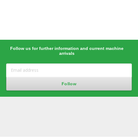
Follow us for further information and current machine
arrivals