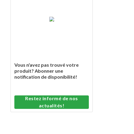
Vous n'avez pas trouvé votre
produit? Abonner une
notification de disponibilité!
Restez informé de nos
actualités!