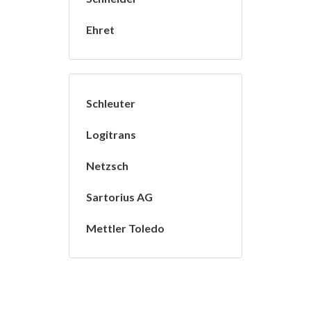
Ehret
Schleuter
Logitrans
Netzsch
Sartorius AG
Mettler Toledo