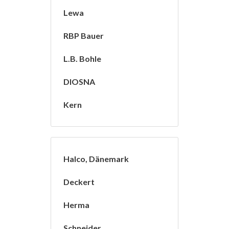
Lewa
RBP Bauer
L.B. Bohle
DIOSNA
Kern
Halco, Dänemark
Deckert
Herma
Schneider