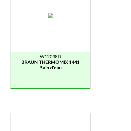
W12038D
BRAUN THERMOMIX 1441
Bain d'eau