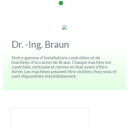
Dr. -Ing. Braun
Notre gamme d'installations contrôlées et de
machines d'occasion de Braun. Chaque machine est
contrôlée, nettoyée et remise en état avant d'être
livrée. Les machines peuvent être visitées chez nous et
sont disponibles immédiatement.