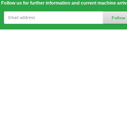
Follow us for further information and current machine arriv