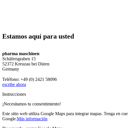
Estamos aquí para usted
pharma maschinen
Schäfersgraben 15
52372 Kreuzau bei Düren
Germany
Teléfono: +49 (0) 2421 58096
escribe ahora
Instrucciones
¡Necesitamos tu consentimiento!
Este sitio web utiliza Google Maps para integrar mapas. Tenga en cuen
Google.
Más información