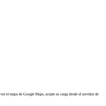
a ver el mapa de Google Maps, acepte su carga desde el servidor de