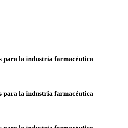
 para la industria farmacéutica
 para la industria farmacéutica
 para la industria farmacéutica