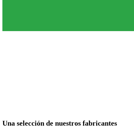
Una selección de nuestros fabricantes