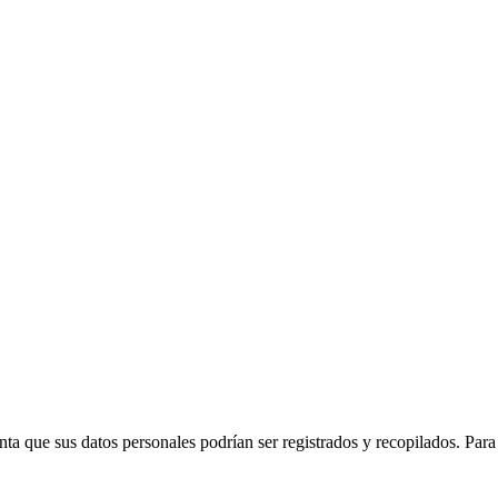
ta que sus datos personales podrían ser registrados y recopilados. Par