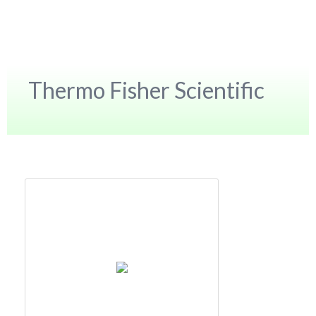
Thermo Fisher Scientific