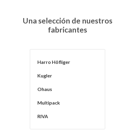
Una selección de nuestros
fabricantes
Harro Höfliger
Kugler
Ohaus
Multipack
RIVA