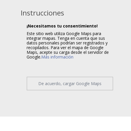
Instrucciones
¡Necesitamos tu consentimiento!
Este sitio web utiliza Google Maps para
integrar mapas. Tenga en cuenta que sus
datos personales podrían ser registrados y
recopilados. Para ver el mapa de Google
Maps, acepte su carga desde el servidor de
Google.
Más información
De acuerdo, cargar Google Maps