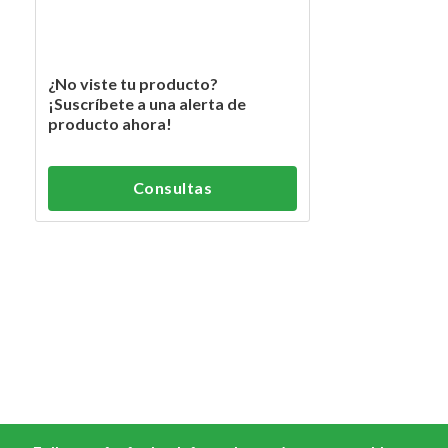
¿No viste tu producto?
¡Suscríbete a una alerta de
producto ahora!
Consultas