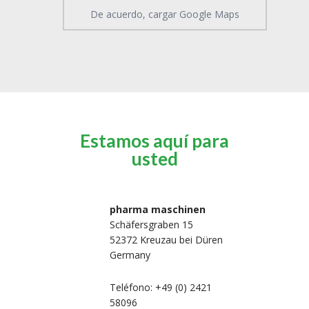
De acuerdo, cargar Google Maps
Estamos aquí para
usted
pharma maschinen
Schäfersgraben 15
52372 Kreuzau bei Düren
Germany
Teléfono: +49 (0) 2421
58096