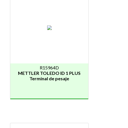
R15964D
METTLER TOLEDO ID 1 PLUS
Terminal de pesaje