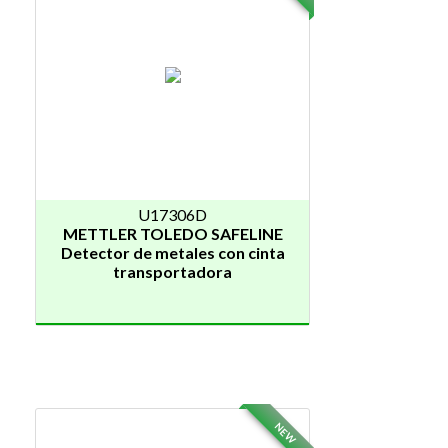
U17306D
METTLER TOLEDO SAFELINE
Detector de metales con cinta
transportadora
NEW