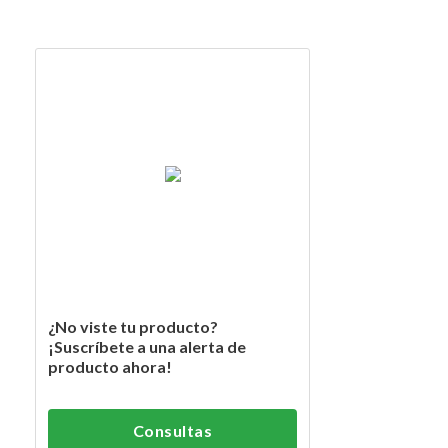
¿No viste tu producto?
¡Suscríbete a una alerta de
producto ahora!
Consultas