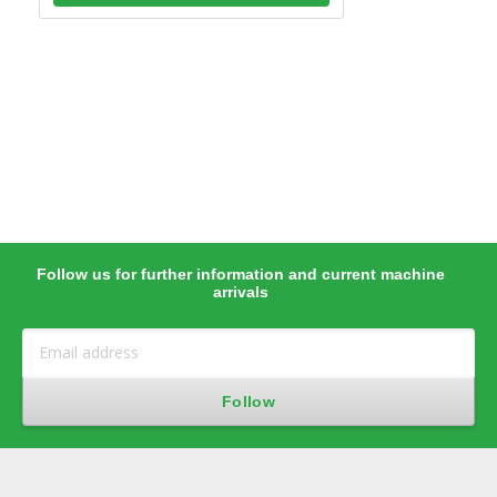
Follow us for further information and current machine
arrivals