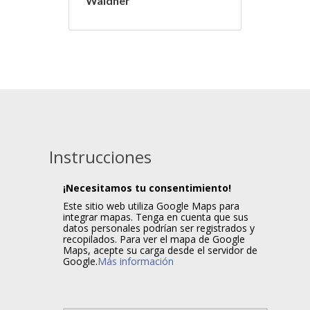
Waldner
Instrucciones
¡Necesitamos tu consentimiento!
Este sitio web utiliza Google Maps para
integrar mapas. Tenga en cuenta que sus
datos personales podrían ser registrados y
recopilados. Para ver el mapa de Google
Maps, acepte su carga desde el servidor de
Google.
Más información