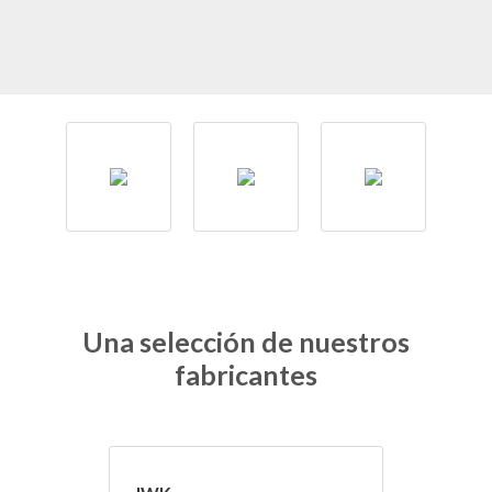
Una selección de nuestros
fabricantes