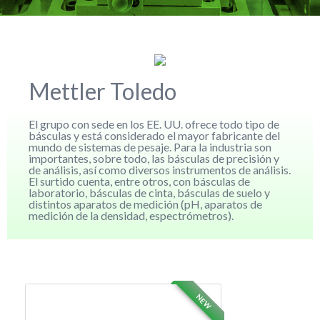
Mettler Toledo
El grupo con sede en los EE. UU. ofrece todo tipo de
básculas y está considerado el mayor fabricante del
mundo de sistemas de pesaje. Para la industria son
importantes, sobre todo, las básculas de precisión y
de análisis, así como diversos instrumentos de análisis.
El surtido cuenta, entre otros, con básculas de
laboratorio, básculas de cinta, básculas de suelo y
distintos aparatos de medición (pH, aparatos de
medición de la densidad, espectrómetros).
NEW