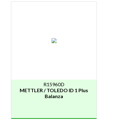
R15960D
METTLER / TOLEDO ID 1 Plus
Balanza