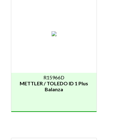
R15966D
METTLER / TOLEDO ID 1 Plus
Balanza