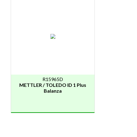
R15965D
METTLER / TOLEDO ID 1 Plus
Balanza