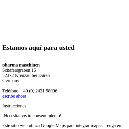
Estamos aquí para usted
pharma maschinen
Schäfersgraben 15
52372 Kreuzau bei Düren
Germany
Teléfono: +49 (0) 2421 58096
escribe ahora
Instrucciones
¡Necesitamos tu consentimiento!
Este sitio web utiliza Google Maps para integrar mapas. Tenga en