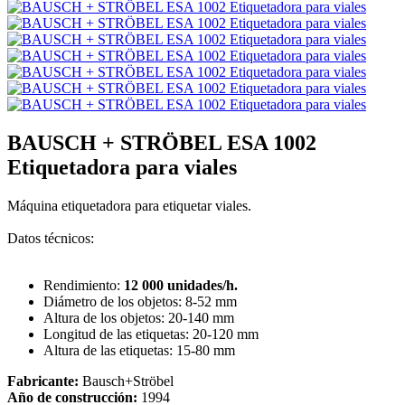
BAUSCH + STRÖBEL ESA 1002
Etiquetadora para viales
Máquina etiquetadora para etiquetar viales.
Datos técnicos:
Rendimiento:
12 000 unidades/h.
Diámetro de los objetos: 8-52 mm
Altura de los objetos: 20-140 mm
Longitud de las etiquetas: 20-120 mm
Altura de las etiquetas: 15-80 mm
Fabricante:
Bausch+Ströbel
Año de construcción:
1994