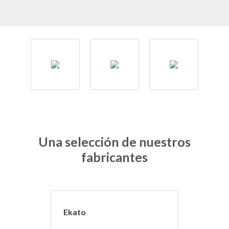
Una selección de nuestros
fabricantes
Ekato