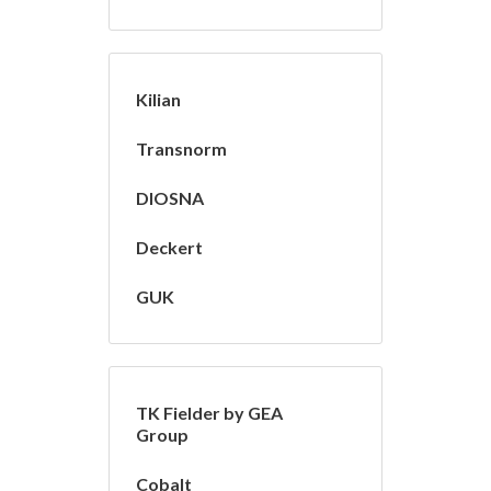
Kilian
Transnorm
DIOSNA
Deckert
GUK
TK Fielder by GEA
Group
Cobalt