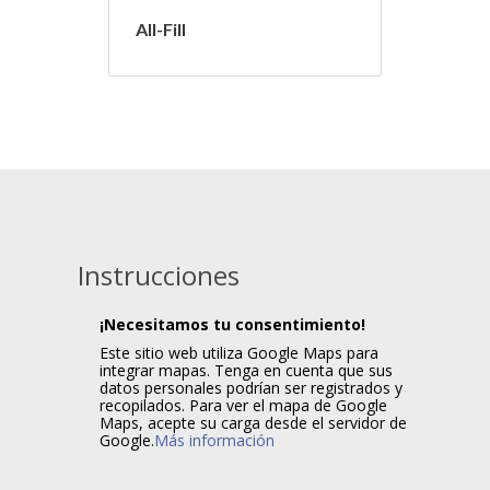
All-Fill
Instrucciones
¡Necesitamos tu consentimiento!
Este sitio web utiliza Google Maps para
integrar mapas. Tenga en cuenta que sus
datos personales podrían ser registrados y
recopilados. Para ver el mapa de Google
Maps, acepte su carga desde el servidor de
Google.
Más información