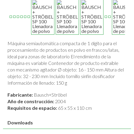
Máquina semiautomática compacta de 1 dígito para el
procesamiento de productos en polvo en frascos/latas,
ideal para zonas de laboratorio El rendimiento de la
máquina es variable Contenedor de producto extraíble
con mecanismo agitador Ø objeto: 16 - 150 mm Altura del
objeto: 32 - 230 mm Incluido tornillo sinfín dosificador
Información de llenado: 150 g
Fabricante:
Bausch+Ströbel
Año de construcción:
2004
Requisitos de espacio:
65 x 55 x 110 cm
Downloads