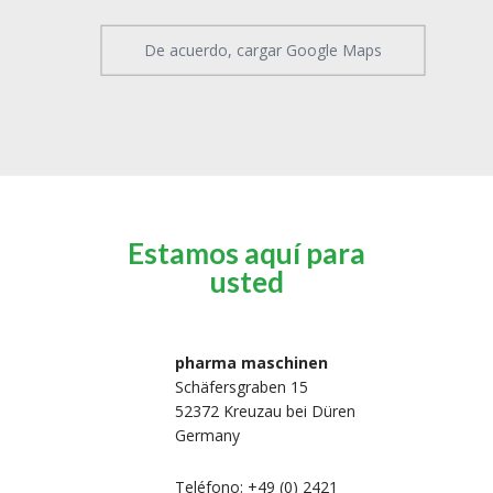
De acuerdo, cargar Google Maps
Estamos aquí para
usted
pharma maschinen
Schäfersgraben 15
52372 Kreuzau bei Düren
Germany
Teléfono: +49 (0) 2421