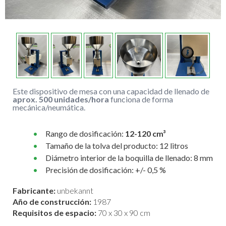
Este dispositivo de mesa con una capacidad de llenado de
aprox. 500 unidades/hora
funciona de forma
mecánica/neumática.
Rango de dosificación:
12-120 cm³
Tamaño de la tolva del producto: 12 litros
Diámetro interior de la boquilla de llenado: 8 mm
Precisión de dosificación: +/- 0,5 %
Fabricante:
unbekannt
Año de construcción:
1987
Requisitos de espacio:
70 x 30 x 90 cm