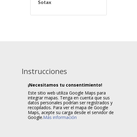
Sotax
Instrucciones
¡Necesitamos tu consentimiento!
Este sitio web utiliza Google Maps para
integrar mapas. Tenga en cuenta que sus
datos personales podrían ser registrados y
recopilados. Para ver el mapa de Google
Maps, acepte su carga desde el servidor de
Google.
Más información