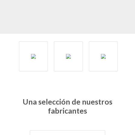
Una selección de nuestros
fabricantes