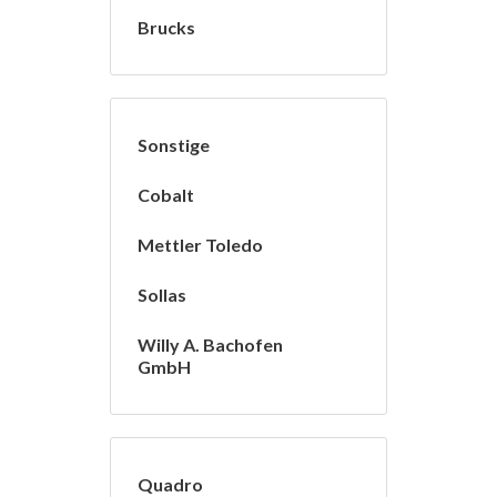
Brucks
Sonstige
Cobalt
Mettler Toledo
Sollas
Willy A. Bachofen
GmbH
Quadro