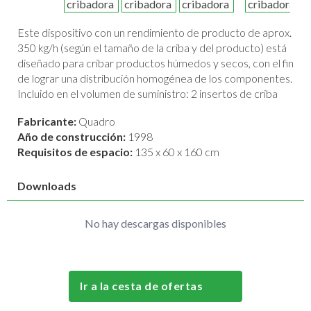
Este dispositivo con un rendimiento de producto de aprox.
350 kg/h (según el tamaño de la criba y del producto) está
diseñado para cribar productos húmedos y secos, con el fin
de lograr una distribución homogénea de los componentes.
Incluido en el volumen de suministro: 2 insertos de criba
Fabricante:
Quadro
Año de construcción:
1998
Requisitos de espacio:
135 x 60 x 160 cm
Downloads
No hay descargas disponibles
Ir a la cesta de ofertas