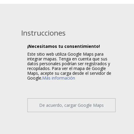
Instrucciones
¡Necesitamos tu consentimiento!
Este sitio web utiliza Google Maps para
integrar mapas. Tenga en cuenta que sus
datos personales podrían ser registrados y
recopilados. Para ver el mapa de Google
Maps, acepte su carga desde el servidor de
Google.
Más información
De acuerdo, cargar Google Maps