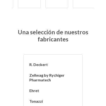
Una selección de nuestros
fabricantes
R. Deckert
Zellwag by Rychiger
Pharmatech
Ehret
Tonazzi