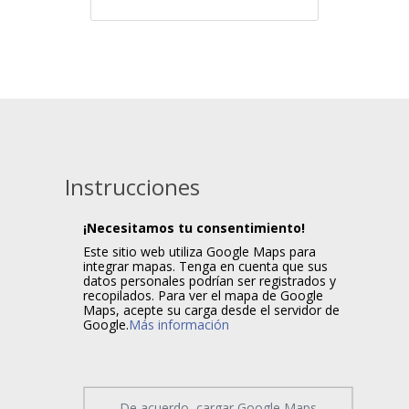
Instrucciones
¡Necesitamos tu consentimiento!
Este sitio web utiliza Google Maps para
integrar mapas. Tenga en cuenta que sus
datos personales podrían ser registrados y
recopilados. Para ver el mapa de Google
Maps, acepte su carga desde el servidor de
Google.
Más información
De acuerdo, cargar Google Maps