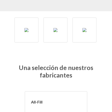
Una selección de nuestros
fabricantes
All-Fill